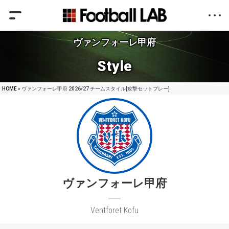
ヴァンフォーレ甲府
Style
HOME
» ヴァンフォーレ甲府 2026/27 チームスタイル[攻撃セットプレー]
ヴァンフォーレ甲府
Ventforet Kofu