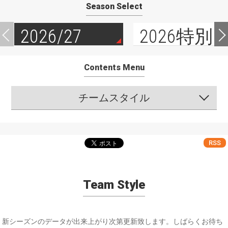
Season Select
2026/27
2026特別
Contents Menu
チームスタイル
RSS
Team Style
新シーズンのデータが出来上がり次第更新致します。しばらくお待ち