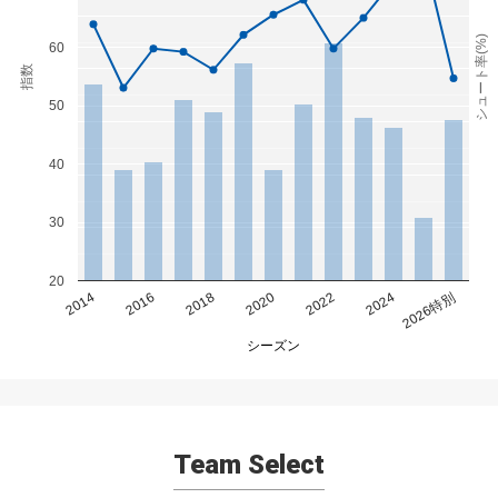
シュート率(%)
60
指数
50
40
30
20
2014
2016
2018
2020
2022
2024
2026特別
シーズン
Team Select