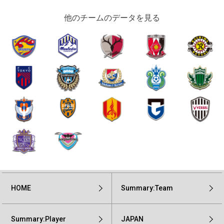
他のチームのデータを見る
HOME
Summary:Team
Summary:Player
JAPAN