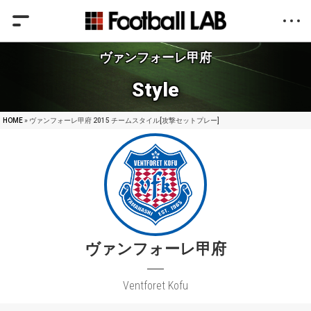
ヴァンフォーレ甲府
Style
HOME
» ヴァンフォーレ甲府 2015 チームスタイル[攻撃セットプレー]
ヴァンフォーレ甲府
Ventforet Kofu