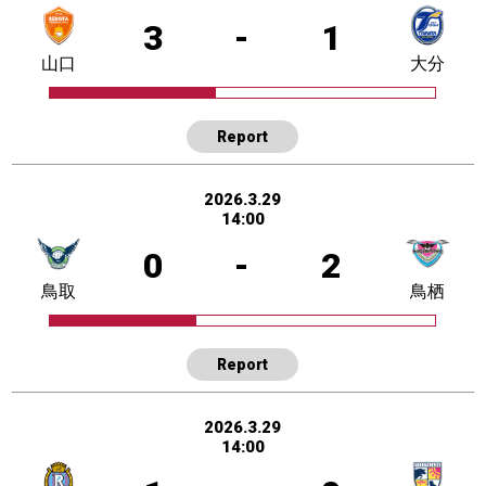
3
-
1
山口
大分
Report
2026.3.29
14:00
0
-
2
鳥取
鳥栖
Report
2026.3.29
14:00