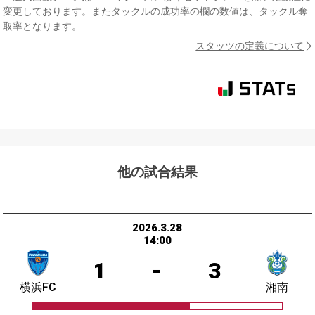
変更しております。またタックルの成功率の欄の数値は、タックル奪
取率となります。
スタッツの定義について
他の試合結果
2026.3.28
14:00
1
-
3
横浜FC
湘南