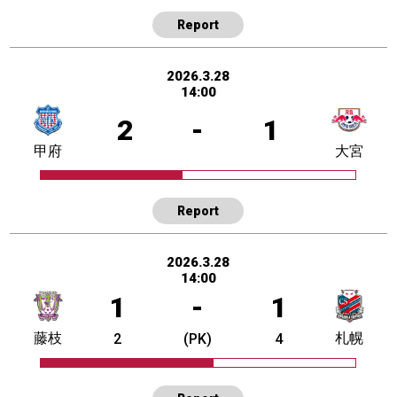
Report
2026.3.28
14:00
2
-
1
甲府
大宮
Report
2026.3.28
14:00
1
-
1
藤枝
札幌
2
(PK)
4