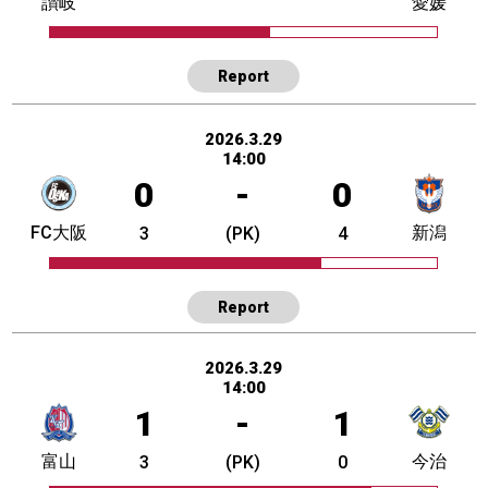
讃岐
愛媛
Report
2026.3.29
14:00
0
-
0
FC大阪
新潟
3
(PK)
4
Report
2026.3.29
14:00
1
-
1
富山
今治
3
(PK)
0