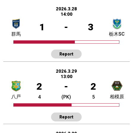
2026.3.28
14:00
1
-
3
群馬
栃木SC
Report
2026.3.29
13:00
2
-
2
八戸
相模原
4
(PK)
5
Report