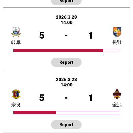
Report
2026.3.28
14:00
5
-
1
岐阜
長野
Report
2026.3.28
14:00
5
-
1
奈良
金沢
Report