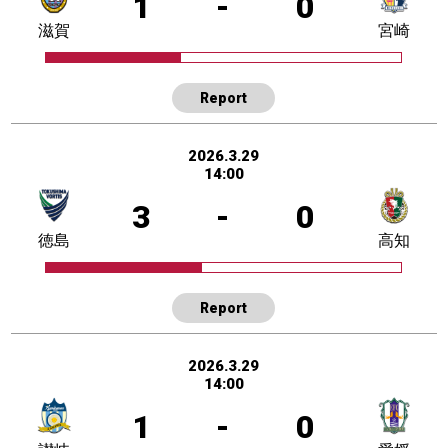
1
-
0
滋賀
宮崎
Report
2026.3.29
14:00
3
-
0
徳島
高知
Report
2026.3.29
14:00
1
-
0