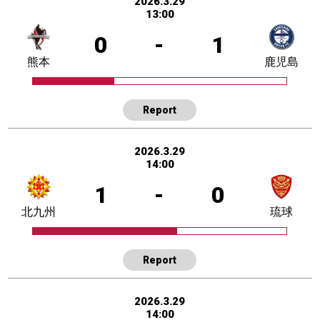
2026.3.29
13:00
0
-
1
熊本
鹿児島
Report
2026.3.29
14:00
1
-
0
北九州
琉球
Report
2026.3.29
14:00