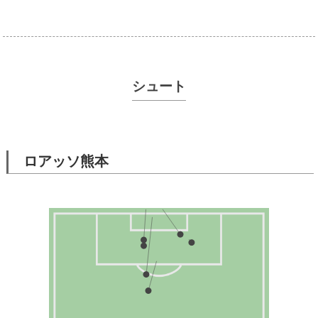
シュート
ロアッソ熊本