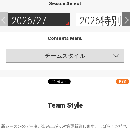
Season Select
2026/27
2026特別
Contents Menu
チームスタイル
RSS
Team Style
新シーズンのデータが出来上がり次第更新致します。しばらくお待ち