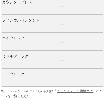
カウンタープレス
--
フィジカルコンタクト
--
ハイブロック
--
ミドルブロック
--
ローブロック
--
各チームスタイルについての説明は「
チームスタイル指標とは
」のペ
ージをご覧ください。