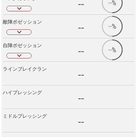
--
--%
敵陣ポゼッション
--
--%
自陣ポゼッション
--
--%
ラインブレイクラン
--
ハイプレッシング
--
ミドルプレッシング
--