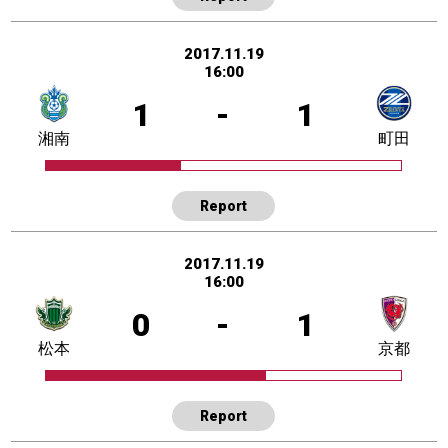
2017.11.19
16:00
1
-
1
湘南
町田
Report
2017.11.19
16:00
0
-
1
松本
京都
Report