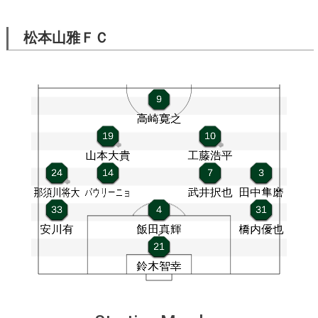
松本山雅ＦＣ