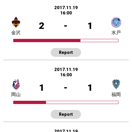
2017.11.19
16:00
2
-
1
金沢
水戸
Report
2017.11.19
16:00
1
-
1
岡山
福岡
Report
2017.11.19