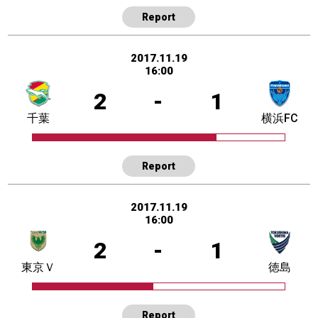
Report
2017.11.19
16:00
2
-
1
千葉
横浜FC
Report
2017.11.19
16:00
2
-
1
東京Ｖ
徳島
Report