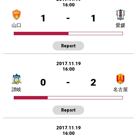
16:00
1
-
1
山口
愛媛
Report
2017.11.19
16:00
0
-
2
讃岐
名古屋
Report
2017.11.19
16:00