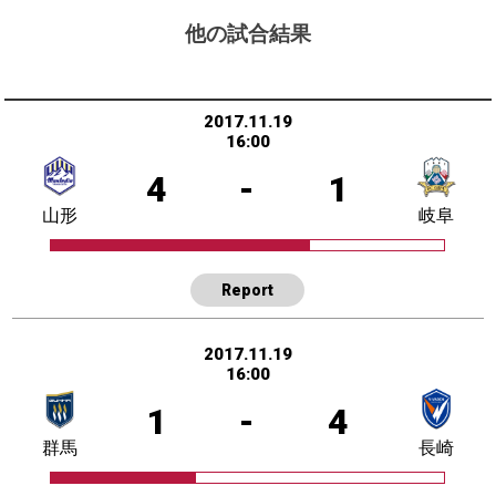
他の試合結果
2017.11.19
16:00
4
-
1
山形
岐阜
Report
2017.11.19
16:00
1
-
4
群馬
長崎