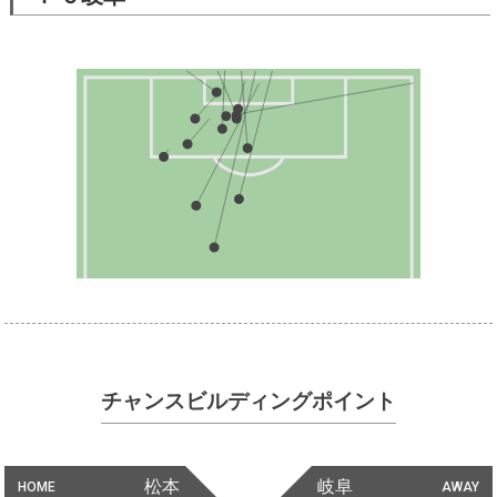
チャンスビルディングポイント
松本
岐阜
HOME
AWAY