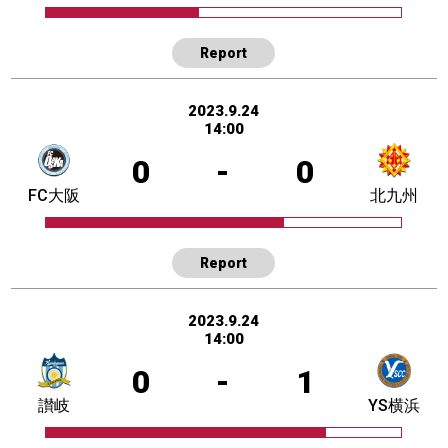
Report
2023.9.24
14:00
0
-
0
FC大阪
北九州
Report
2023.9.24
14:00
0
-
1
讃岐
YS横浜