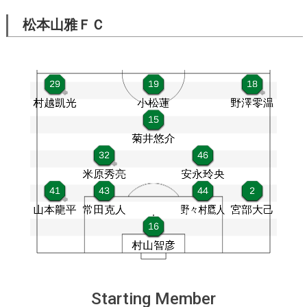
松本山雅ＦＣ
Starting Member