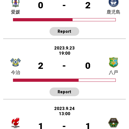
0
-
2
愛媛
鹿児島
Report
2023.9.23
19:00
2
-
0
今治
八戸
Report
2023.9.24
13:00
1
-
1