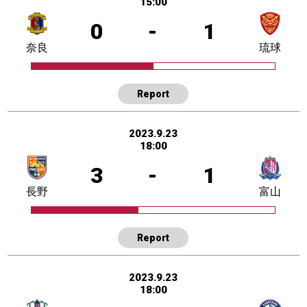
15:00
0
-
1
奈良
琉球
Report
2023.9.23
18:00
3
-
1
長野
富山
Report
2023.9.23
18:00