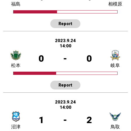
福島
相模原
Report
2023.9.24
14:00
0
-
0
松本
岐阜
Report
2023.9.24
14:00
1
-
2
沼津
鳥取