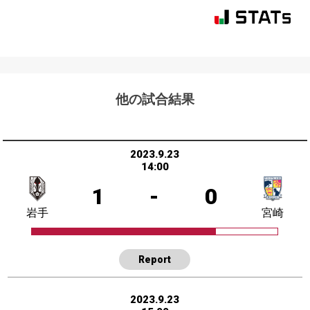
他の試合結果
2023.9.23
14:00
1
-
0
岩手
宮崎
Report
2023.9.23