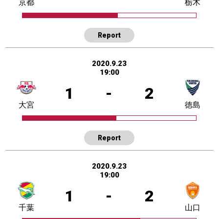
京都
栃木
Report
2020.9.23
19:00
1
-
2
大宮
徳島
Report
2020.9.23
19:00
1
-
2
千葉
山口