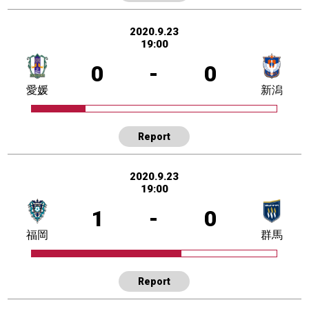
2020.9.23
19:00
0
-
0
愛媛
新潟
Report
2020.9.23
19:00
1
-
0
福岡
群馬
Report