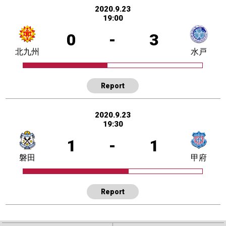
2020.9.23
19:00
0
-
3
北九州
水戸
Report
2020.9.23
19:30
1
-
1
磐田
甲府
Report