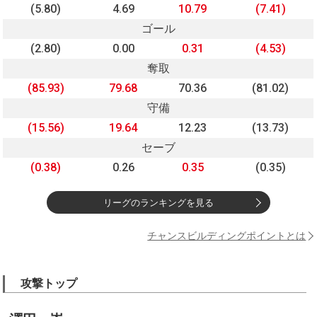
(5.80)
4.69
10.79
(7.41)
ゴール
(2.80)
0.00
0.31
(4.53)
奪取
(85.93)
79.68
70.36
(81.02)
守備
(15.56)
19.64
12.23
(13.73)
セーブ
(0.38)
0.26
0.35
(0.35)
リーグのランキングを見る
チャンスビルディングポイントとは
攻撃トップ