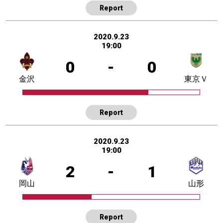
Report
2020.9.23
19:00
0
-
0
金沢
東京Ｖ
Report
2020.9.23
19:00
2
-
1
岡山
山形
Report