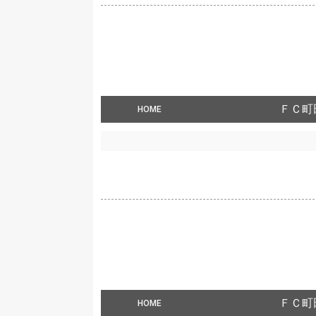
ＦＣ町
HOME
ＦＣ町
HOME