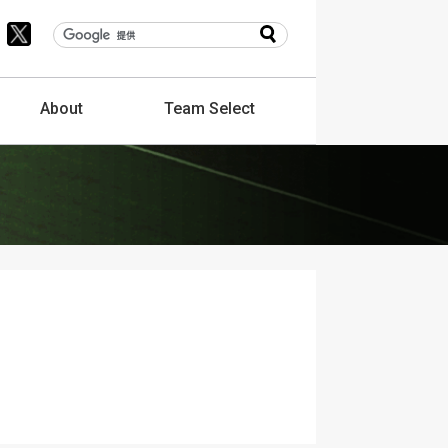
About
Team
Select