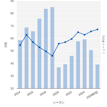
90
80
70
シュート率(%)
60
指数
50
40
30
20
2014
2016
2018
2020
2022
2024
2026特別
シーズン