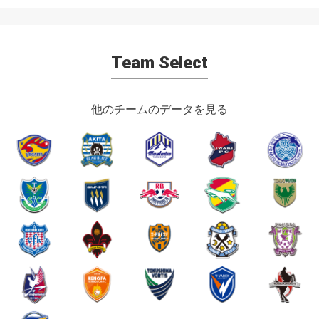
Team Select
他のチームのデータを見る