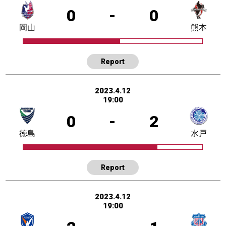
0
-
0
岡山
熊本
Report
2023.4.12
19:00
0
-
2
徳島
水戸
Report
2023.4.12
19:00