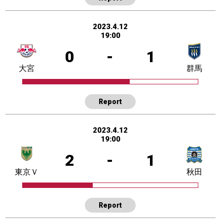
2023.4.12
19:00
0
-
1
大宮
群馬
Report
2023.4.12
19:00
2
-
1
東京Ｖ
秋田
Report