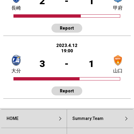
2
-
1
長崎
甲府
Report
2023.4.12
19:00
3
-
1
大分
山口
Report
HOME
Summary:Team