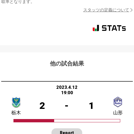
取率となります。
スタッツの定義について
他の試合結果
2023.4.12
19:00
2
-
1
栃木
山形
Report