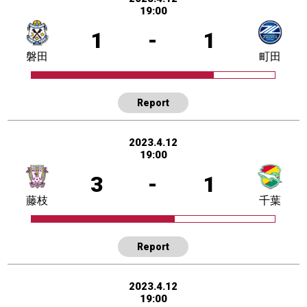
19:00
1
-
1
磐田
町田
Report
2023.4.12
19:00
3
-
1
藤枝
千葉
Report
2023.4.12
19:00