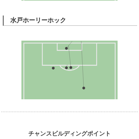
水戸ホーリーホック
チャンスビルディングポイント