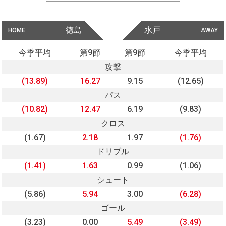
徳島
水戸
HOME
AWAY
今季平均
第9節
第9節
今季平均
攻撃
(13.89)
16.27
9.15
(12.65)
パス
(10.82)
12.47
6.19
(9.83)
クロス
(1.67)
2.18
1.97
(1.76)
ドリブル
(1.41)
1.63
0.99
(1.06)
シュート
(5.86)
5.94
3.00
(6.28)
ゴール
(3.23)
0.00
5.49
(3.49)