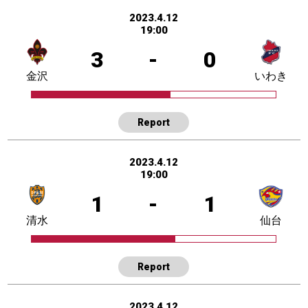
2023.4.12
19:00
3
-
0
金沢
いわき
Report
2023.4.12
19:00
1
-
1
清水
仙台
Report
2023.4.12