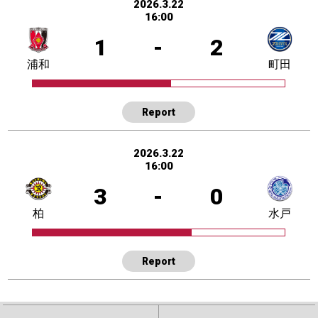
2026.3.22
16:00
1
-
2
浦和
町田
Report
2026.3.22
16:00
3
-
0
柏
水戸
Report