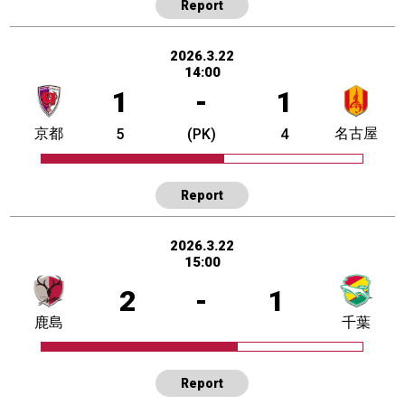
Report
2026.3.22
14:00
1
-
1
京都
名古屋
5
(PK)
4
Report
2026.3.22
15:00
2
-
1
鹿島
千葉
Report