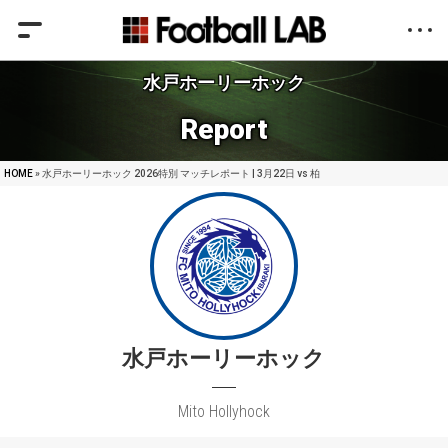
水戸ホーリーホック
Report
HOME
» 水戸ホーリーホック 2026特別 マッチレポート | 3月22日 vs 柏
水戸ホーリーホック
Mito Hollyhock