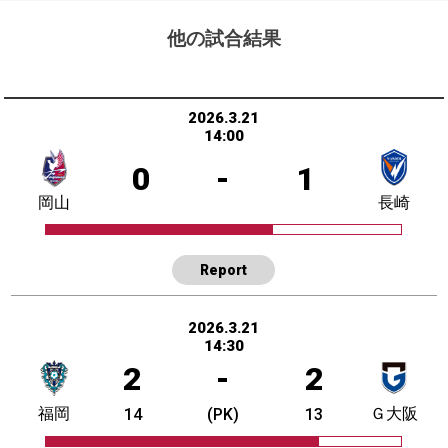
他の試合結果
2026.3.21
14:00
0
-
1
岡山
長崎
Report
2026.3.21
14:30
2
-
2
福岡
Ｇ大阪
14
(PK)
13