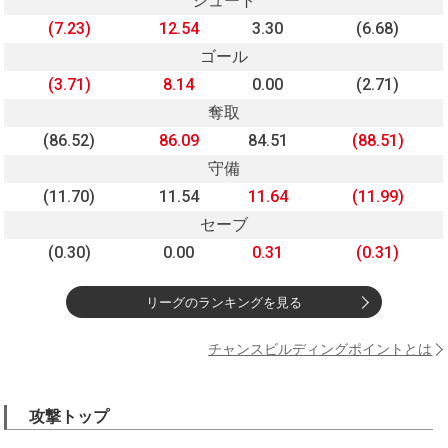
シュート
(7.23)
12.54
3.30
(6.68)
ゴール
(3.71)
8.14
0.00
(2.71)
奪取
(86.52)
86.09
84.51
(88.51)
守備
(11.70)
11.54
11.64
(11.99)
セーブ
(0.30)
0.00
0.31
(0.31)
リーグのランキングを見る
チャンスビルディングポイントとは
攻撃トップ