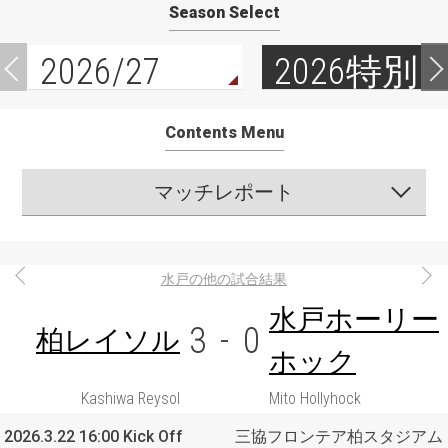
Season Select
2026/27
2026特別
Contents Menu
マッチレポート
水戸の他の試合結果
水戸ホーリー
3
-
0
柏レイソル
ホック
Kashiwa Reysol
Mito Hollyhock
2026.3.22 16:00 Kick Off
三協フロンテア柏スタジアム