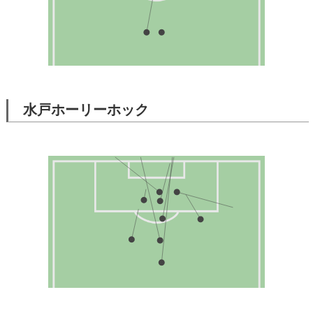
水戸ホーリーホック