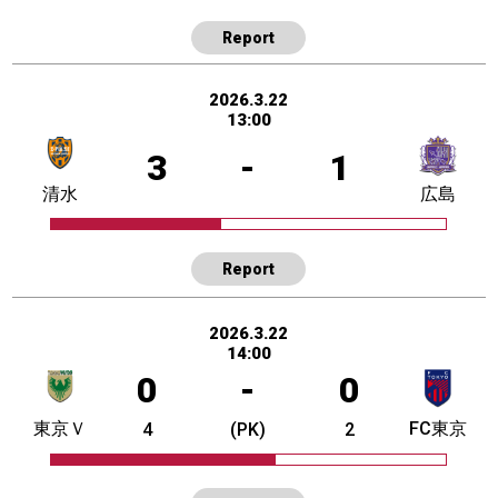
Report
2026.3.22
13:00
3
-
1
清水
広島
Report
2026.3.22
14:00
0
-
0
東京Ｖ
FC東京
4
(PK)
2