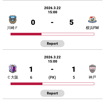
2026.3.22
15:00
0
-
5
川崎Ｆ
横浜FM
Report
2026.3.22
15:00
1
-
1
Ｃ大阪
神戸
6
(PK)
5
Report