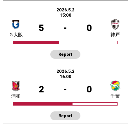
2026.5.2
15:00
5
-
0
Ｇ大阪
神戸
Report
2026.5.2
16:00
2
-
0
浦和
千葉
Report