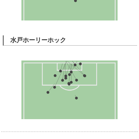
水戸ホーリーホック