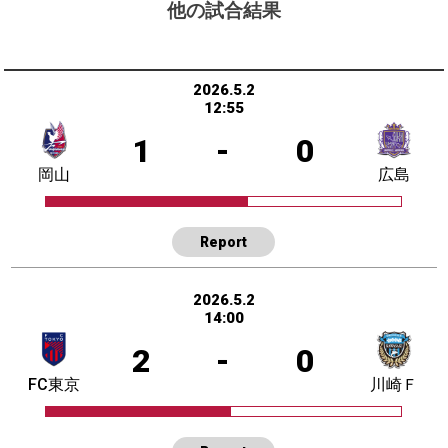
他の試合結果
2026.5.2
12:55
1
-
0
岡山
広島
Report
2026.5.2
14:00
2
-
0
FC東京
川崎Ｆ