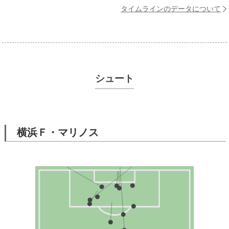
タイムラインのデータについて
シュート
横浜Ｆ・マリノス