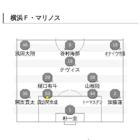
横浜Ｆ・マリノス