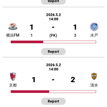
Report
2026.5.2
14:00
1
-
1
横浜FM
水戸
1
(PK)
3
Report
2026.5.2
14:00
1
-
2
京都
清水
Report