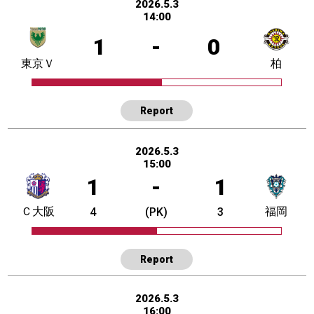
2026.5.3
14:00
1
-
0
東京Ｖ
柏
Report
2026.5.3
15:00
1
-
1
Ｃ大阪
福岡
4
(PK)
3
Report
2026.5.3
16:00