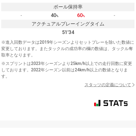
ボール保持率
-
40
60
-
%
%
アクチュアルプレーイングタイム
51'34
※進入回数データは2019年シーズンよりセットプレーを除いた数値に
変更しております。またタックルの成功率の欄の数値は、タックル奪
取率となります。
※スプリントは2023年シーズンより25km/h以上での走行回数に変更
しております。2022年シーズン以前は24km/h以上の数値となりま
す。
スタッツの定義について