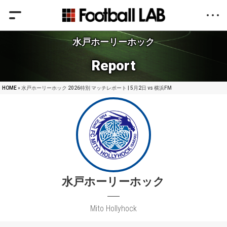
水戸ホーリーホック
Report
HOME
» 水戸ホーリーホック 2026特別 マッチレポート | 5月2日 vs 横浜FM
水戸ホーリーホック
Mito Hollyhock