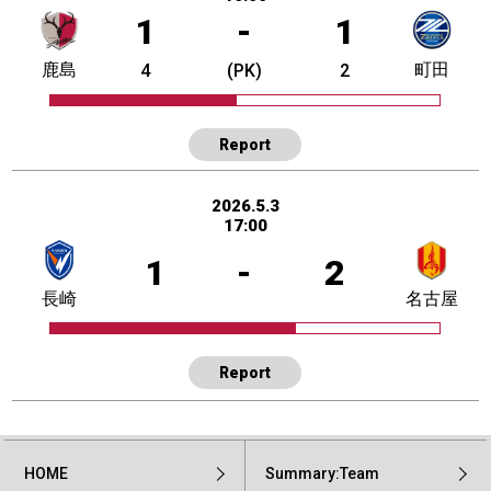
1
-
1
鹿島
町田
4
(PK)
2
Report
2026.5.3
17:00
1
-
2
長崎
名古屋
Report
HOME
Summary:Team