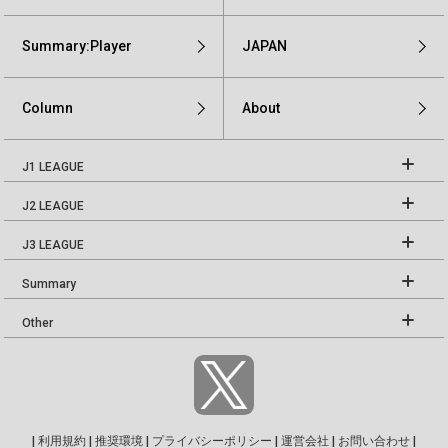
Summary:Player
JAPAN
Column
About
J1 LEAGUE
J2 LEAGUE
J3 LEAGUE
Summary
Other
|
利用規約
|
推奨環境
|
プライバシーポリシー
|
運営会社
|
お問い合わせ
|