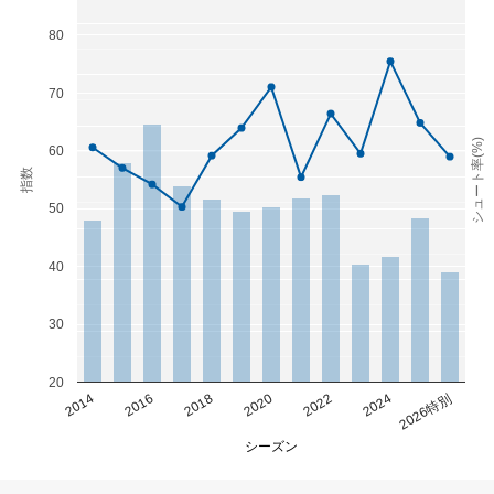
80
70
シュート率(%)
60
指数
50
40
30
20
2014
2016
2018
2020
2022
2024
2026特別
シーズン