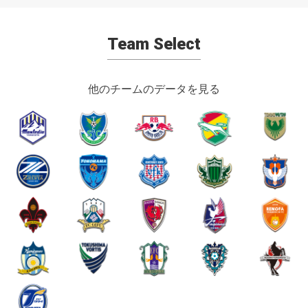
Team Select
他のチームのデータを見る