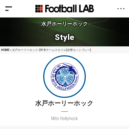
水戸ホーリーホック
Style
HOME
» 水戸ホーリーホック 2018 チームスタイル[攻撃セットプレー]
水戸ホーリーホック
Mito Hollyhock