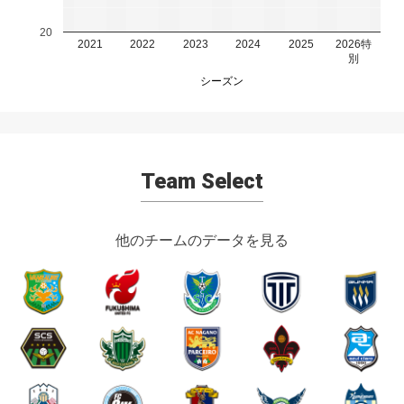
20
2021
2022
2023
2024
2025
2026特
別
シーズン
Team Select
他のチームのデータを見る