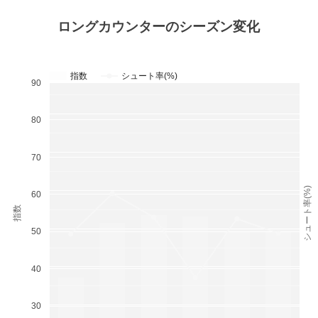
ロングカウンターのシーズン変化
指数
シュート率(%)
90
80
70
シュート率(%)
60
指数
50
40
30