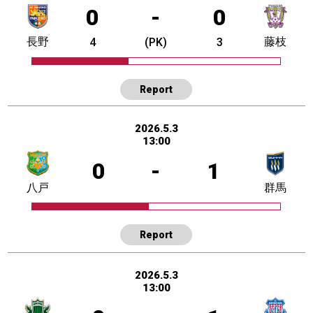
0
-
0
長野
藤枝
4
(PK)
3
Report
2026.5.3
13:00
0
-
1
八戸
群馬
Report
2026.5.3
13:00