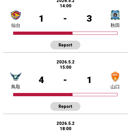
2026.5.2
14:00
1
-
3
仙台
秋田
Report
2026.5.2
15:00
4
-
1
鳥取
山口
Report
2026.5.2
18:00