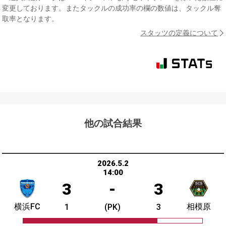
変更しております。またタックルの成功率の欄の数値は、タックル奪
取率となります。
スタッツの定義について
他の試合結果
2026.5.2
14:00
3
-
3
横浜FC
相模原
1
(PK)
3