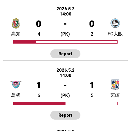
2026.5.2
14:00
0
-
0
高知
FC大阪
4
(PK)
2
Report
2026.5.2
14:00
1
-
1
鳥栖
宮崎
6
(PK)
5
Report