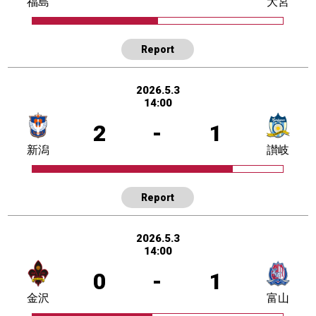
福島
大宮
Report
2026.5.3
14:00
2
-
1
新潟
讃岐
Report
2026.5.3
14:00
0
-
1
金沢
富山