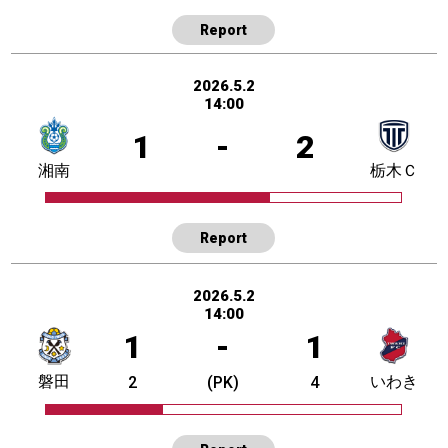
Report
2026.5.2
14:00
1
-
2
湘南
栃木Ｃ
Report
2026.5.2
14:00
1
-
1
磐田
いわき
2
(PK)
4