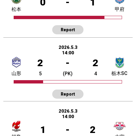
0
-
1
松本
甲府
Report
2026.5.3
14:00
2
-
2
山形
栃木SC
5
(PK)
4
Report
2026.5.3
14:00
1
-
2