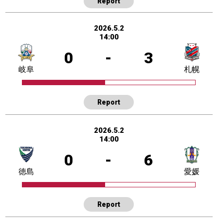
Report
2026.5.2
14:00
0
-
3
岐阜
札幌
Report
2026.5.2
14:00
0
-
6
徳島
愛媛
Report