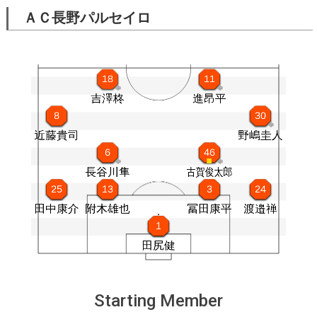
ＡＣ長野パルセイロ
Starting Member