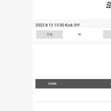
2023.8.13 15:00 Kick Off
天気
晴
HOME