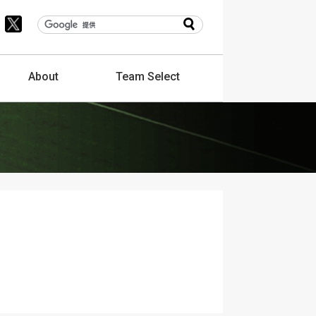
About
Team
Select