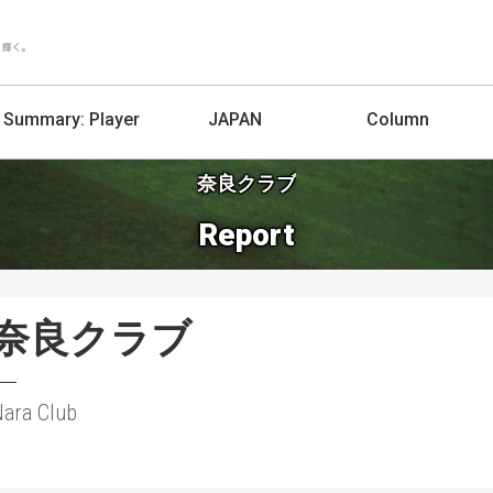
Summary:
Player
JAPAN
Column
奈良クラブ
Report
奈良クラブ
ara Club