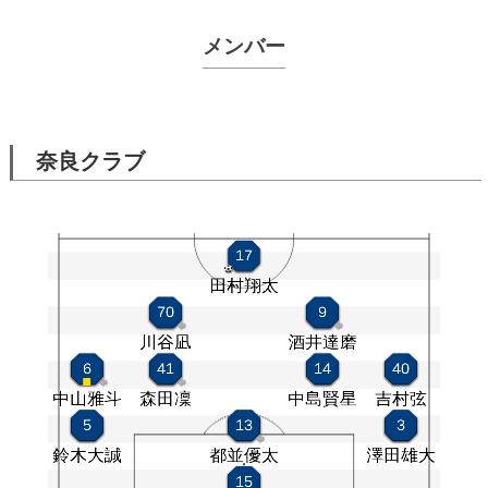
メンバー
奈良クラブ