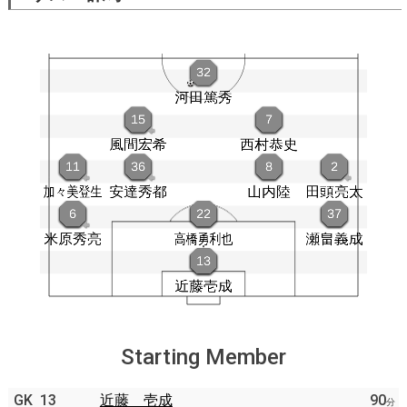
Starting Member
GK
13
近藤 壱成
90
分