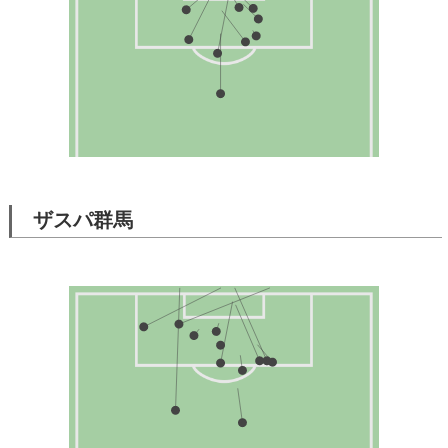
ザスパ群馬