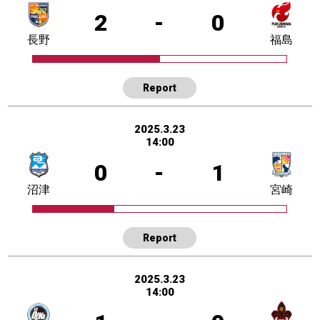
2
-
0
長野
福島
Report
2025.3.23
14:00
0
-
1
沼津
宮崎
Report
2025.3.23
14:00