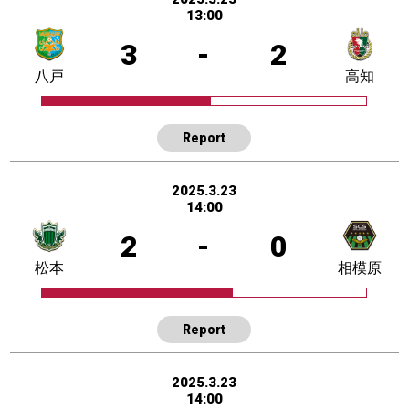
13:00
3
-
2
八戸
高知
Report
2025.3.23
14:00
2
-
0
松本
相模原
Report
2025.3.23
14:00