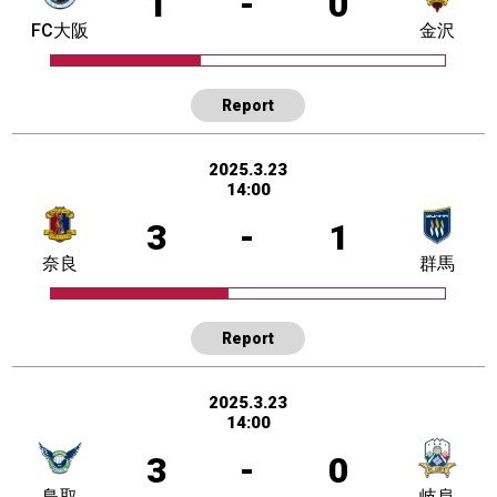
1
-
0
FC大阪
金沢
Report
2025.3.23
14:00
3
-
1
奈良
群馬
Report
2025.3.23
14:00
3
-
0
鳥取
岐阜