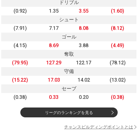
ドリブル
(0.92)
1.35
3.55
(1.60)
シュート
(7.91)
7.17
8.08
(8.12)
ゴール
(4.15)
8.69
3.88
(4.49)
奪取
(79.95)
127.29
122.17
(78.12)
守備
(15.22)
17.03
14.02
(13.02)
セーブ
(0.38)
0.33
0.20
(0.38)
リーグのランキングを見る
チャンスビルディングポイントとは