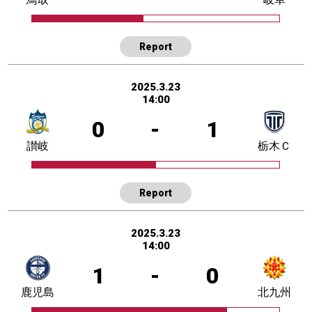
Report
2025.3.23
14:00
0
-
1
讃岐
栃木Ｃ
Report
2025.3.23
14:00
1
-
0
鹿児島
北九州