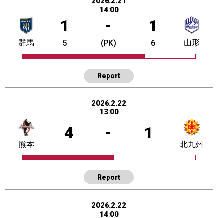
2026.2.21
14:00
1
-
1
群馬
山形
5
(PK)
6
Report
2026.2.22
13:00
4
-
1
熊本
北九州
Report
2026.2.22
14:00