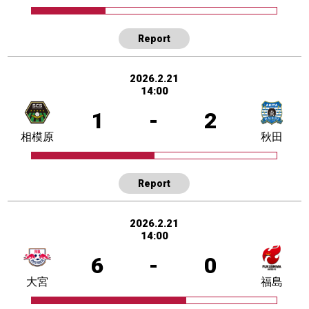
Report
2026.2.21
14:00
1
-
2
相模原
秋田
Report
2026.2.21
14:00
6
-
0
大宮
福島