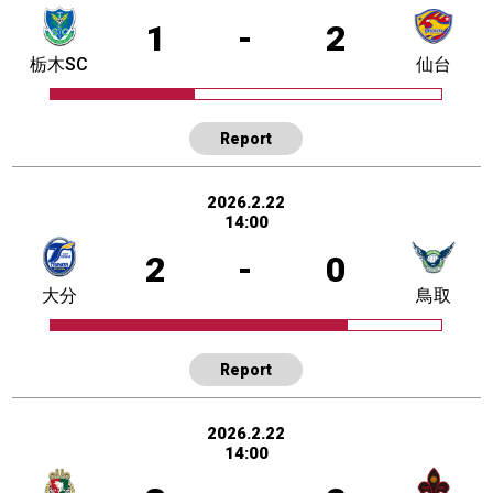
1
-
2
栃木SC
仙台
Report
2026.2.22
14:00
2
-
0
大分
鳥取
Report
2026.2.22
14:00