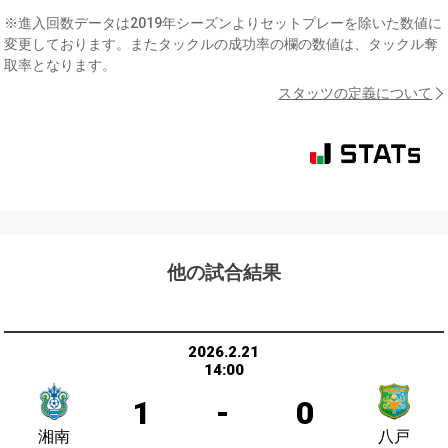
※進入回数データは2019年シーズンよりセットプレーを除いた数値に
変更しております。またタックルの成功率の欄の数値は、タックル奪
取率となります。
スタッツの定義について
他の試合結果
2026.2.21
14:00
1
-
0
湘南
八戸