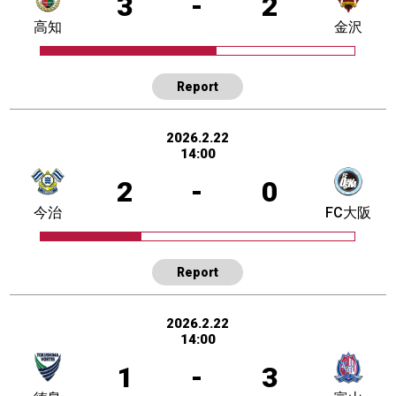
3
-
2
高知
金沢
Report
2026.2.22
14:00
2
-
0
今治
FC大阪
Report
2026.2.22
14:00
1
-
3