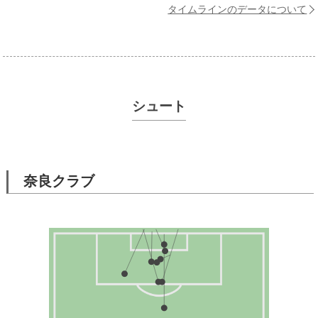
タイムラインのデータについて
シュート
奈良クラブ