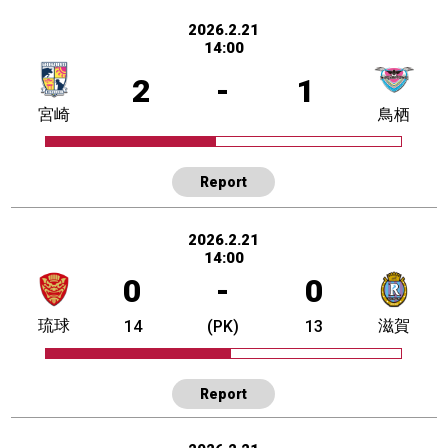
2026.2.21
14:00
2
-
1
宮崎
鳥栖
Report
2026.2.21
14:00
0
-
0
琉球
滋賀
14
(PK)
13
Report