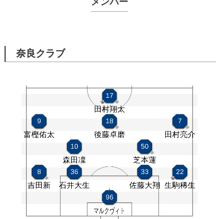
メンバー
奈良クラブ