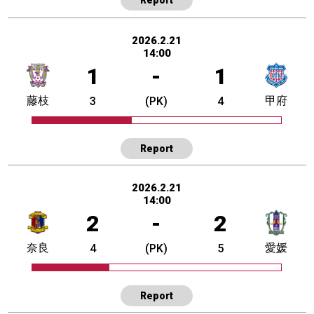
2026.2.21
14:00
1
-
1
藤枝
甲府
3
(PK)
4
Report
2026.2.21
14:00
2
-
2
奈良
愛媛
4
(PK)
5
Report