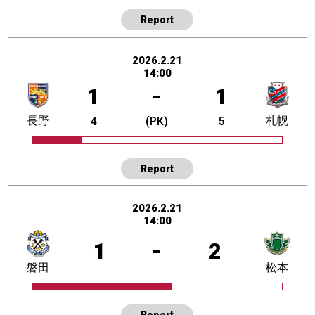
Report
2026.2.21
14:00
1
-
1
長野
札幌
4
(PK)
5
Report
2026.2.21
14:00
1
-
2
磐田
松本
Report