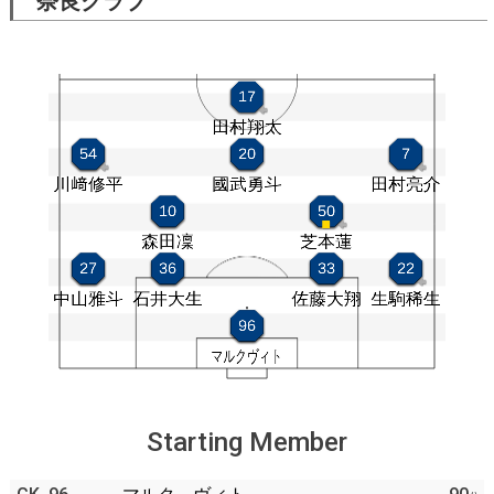
奈良クラブ
Starting Member