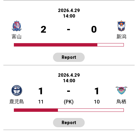
2026.4.29
14:00
2
-
0
富山
新潟
Report
2026.4.29
14:00
1
-
1
鹿児島
鳥栖
11
(PK)
10
Report