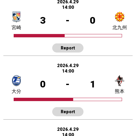
2026.4.29
14:00
3
-
0
宮崎
北九州
Report
2026.4.29
14:00
0
-
1
大分
熊本
Report
2026.4.29
14:00