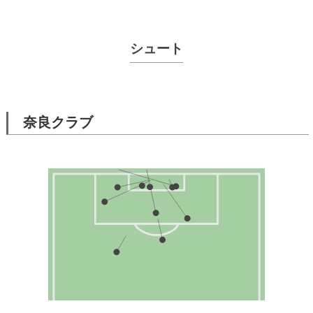
シュート
奈良クラブ