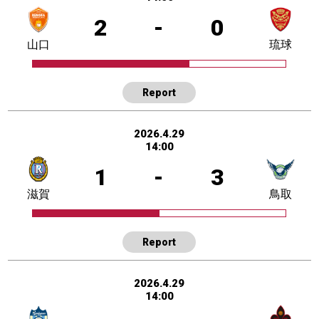
2
-
0
山口
琉球
Report
2026.4.29
14:00
1
-
3
滋賀
鳥取
Report
2026.4.29
14:00