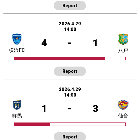
Report
2026.4.29
14:00
4
-
1
横浜FC
八戸
Report
2026.4.29
14:00
1
-
3
群馬
仙台
Report