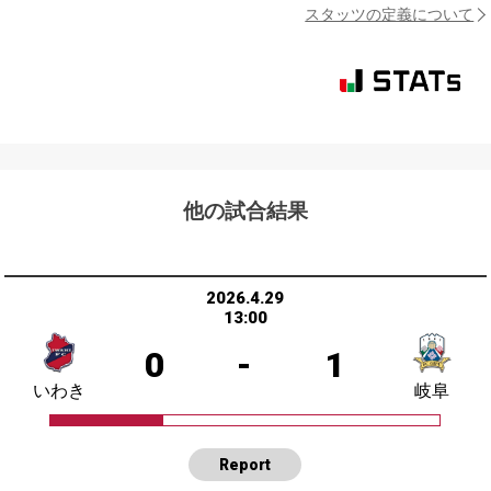
スタッツの定義について
他の試合結果
2026.4.29
13:00
0
-
1
いわき
岐阜
Report