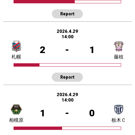
Report
2026.4.29
14:00
2
-
1
札幌
藤枝
Report
2026.4.29
14:00
1
-
0
相模原
栃木Ｃ