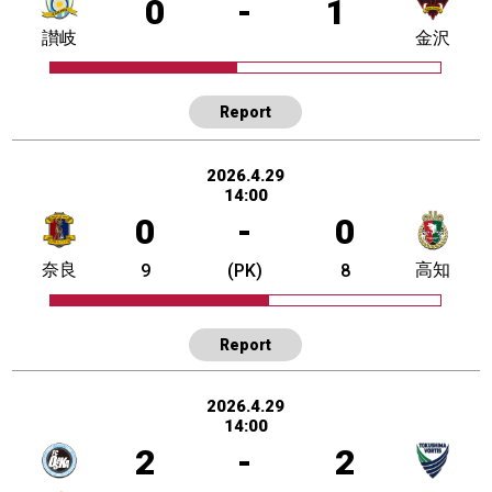
0
-
1
讃岐
金沢
Report
2026.4.29
14:00
0
-
0
奈良
高知
9
(PK)
8
Report
2026.4.29
14:00
2
-
2