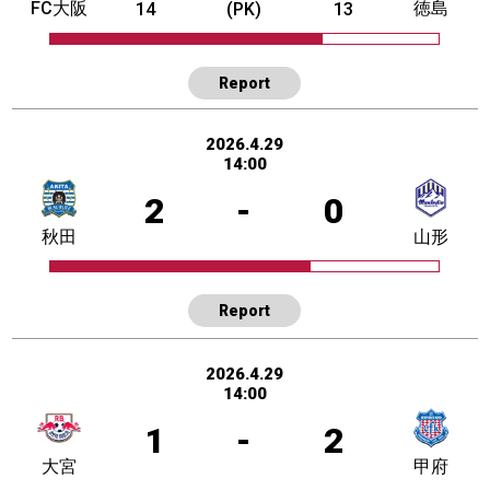
FC大阪
徳島
14
(PK)
13
Report
2026.4.29
14:00
2
-
0
秋田
山形
Report
2026.4.29
14:00
1
-
2
大宮
甲府