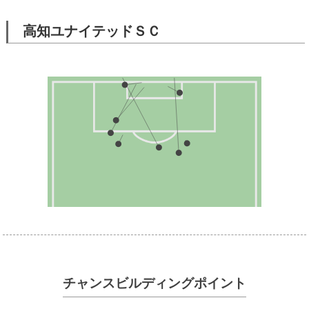
高知ユナイテッドＳＣ
チャンスビルディングポイント