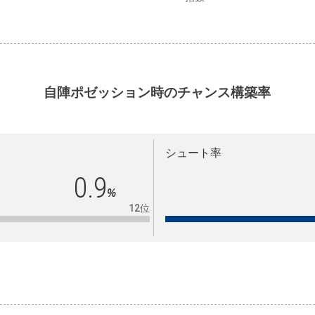
自陣ポゼッション時のチャンス構築率
シュート率
0.9
%
12位