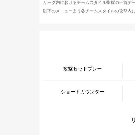
リーグ内におけるチームスタイル指標の一覧デ
以下のメニューより各チームスタイルの攻撃内
攻撃セットプレー
ショートカウンター