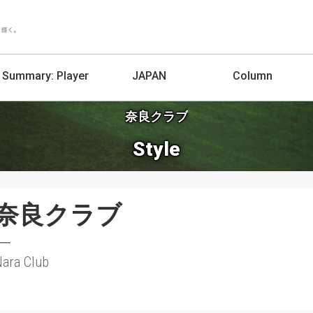
Summary:
Player
JAPAN
Column
奈良クラブ
Style
奈良クラブ
ara Club