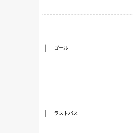
ゴール
ラストパス