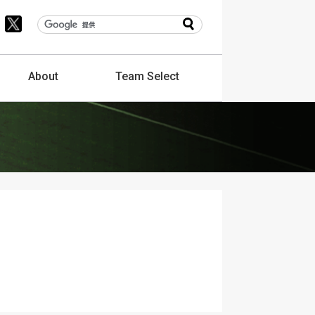
About
Team
Select