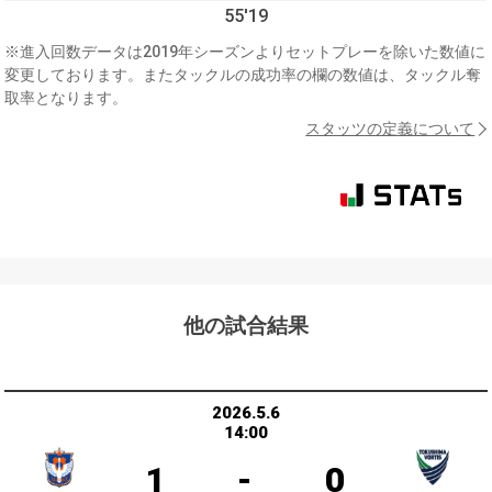
55'19
※進入回数データは2019年シーズンよりセットプレーを除いた数値に
変更しております。またタックルの成功率の欄の数値は、タックル奪
取率となります。
スタッツの定義について
他の試合結果
2026.5.6
14:00
1
-
0