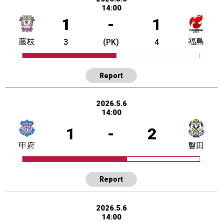
14:00
1
-
1
藤枝
福島
3
(PK)
4
Report
2026.5.6
14:00
1
-
2
甲府
磐田
Report
2026.5.6
14:00