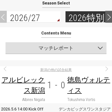
Season Select
2026/27
2026特別
Contents Menu
マッチレポート
新潟の他の試合結果
アルビレック
徳島ヴォルテ
1
-
0
ス新潟
ィス
Albirex Niigata
Tokushima Vortis
2026.5.6 14:00 Kick Off
デンカビッグスワンスタジア