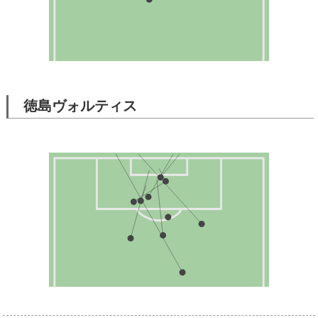
徳島ヴォルティス