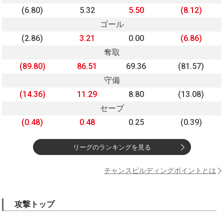
(6.80)
5.32
5.50
(8.12)
ゴール
(2.86)
3.21
0.00
(6.86)
奪取
(89.80)
86.51
69.36
(81.57)
守備
(14.36)
11.29
8.80
(13.08)
セーブ
(0.48)
0.48
0.25
(0.39)
リーグのランキングを見る
チャンスビルディングポイントとは
攻撃トップ