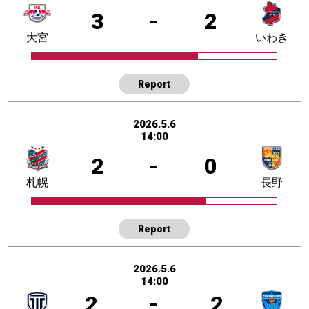
3
-
2
大宮
いわき
Report
2026.5.6
14:00
2
-
0
札幌
長野
Report
2026.5.6
14:00
2
-
2