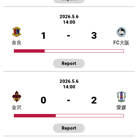
2026.5.6
14:00
1
-
3
奈良
FC大阪
Report
2026.5.6
14:00
0
-
2
金沢
愛媛
Report