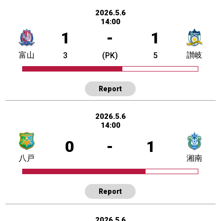
2026.5.6
14:00
1
-
1
富山
讃岐
3
(PK)
5
Report
2026.5.6
14:00
0
-
1
八戸
湘南
Report
2026.5.6