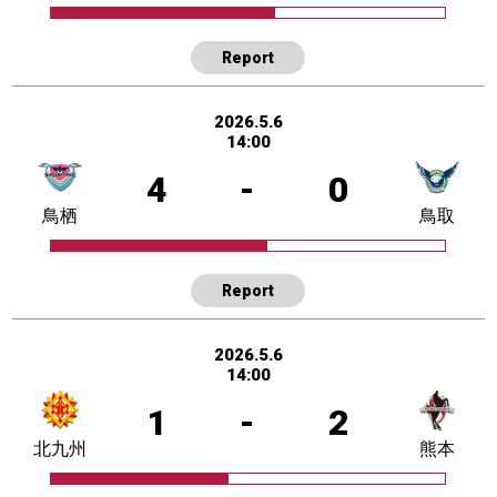
Report
2026.5.6
14:00
4
-
0
鳥栖
鳥取
Report
2026.5.6
14:00
1
-
2
北九州
熊本