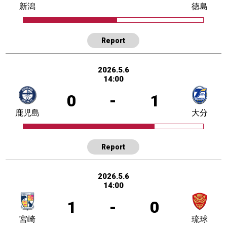
新潟
徳島
Report
2026.5.6
14:00
0
-
1
鹿児島
大分
Report
2026.5.6
14:00
1
-
0
宮崎
琉球