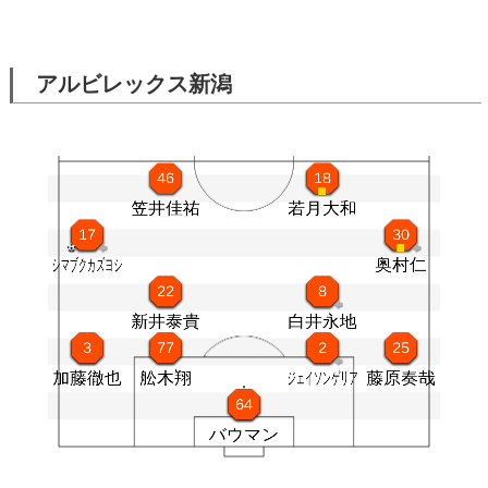
アルビレックス新潟