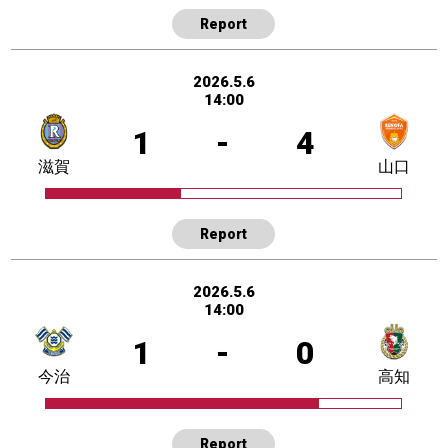
Report
2026.5.6
14:00
1
-
4
滋賀
山口
Report
2026.5.6
14:00
1
-
0
今治
高知
Report