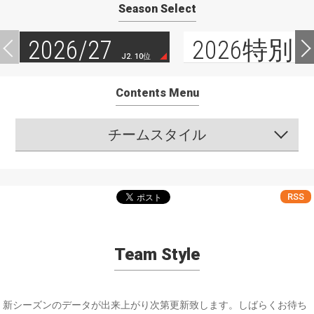
Season Select
2026/27
2026特別
J2. 10位
Contents Menu
チームスタイル
RSS
Team Style
新シーズンのデータが出来上がり次第更新致します。しばらくお待ち