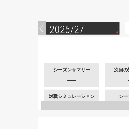
2026/27
シーズンサマリー
次回の
対戦シミュレーション
シー