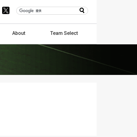
About
Team
Select