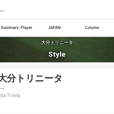
Summary:
Player
JAPAN
Column
大分トリニータ
Style
大分トリニータ
ita Trinita