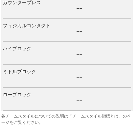
カウンタープレス
--
フィジカルコンタクト
--
ハイブロック
--
ミドルブロック
--
ローブロック
--
各チームスタイルについての説明は「
チームスタイル指標とは
」のペ
ージをご覧ください。