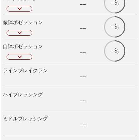
--
--%
敵陣ポゼッション
--
--%
自陣ポゼッション
--
--%
ラインブレイクラン
--
ハイプレッシング
--
ミドルプレッシング
--