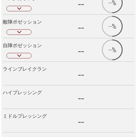
--
--%
敵陣ポゼッション
--
--%
自陣ポゼッション
--
--%
ラインブレイクラン
--
ハイプレッシング
--
ミドルプレッシング
--