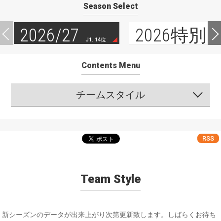
Season Select
2026/27
2026特別
J1. 14位
Contents Menu
チームスタイル
RSS
Team Style
新シーズンのデータが出来上がり次第更新致します。しばらくお待ち