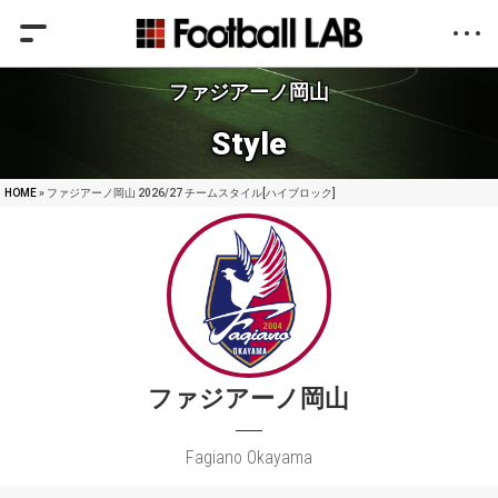
ファジアーノ岡山
Style
HOME
» ファジアーノ岡山 2026/27 チームスタイル[ハイブロック]
ファジアーノ岡山
Fagiano Okayama