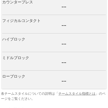
カウンタープレス
--
フィジカルコンタクト
--
ハイブロック
--
ミドルブロック
--
ローブロック
--
各チームスタイルについての説明は「
チームスタイル指標とは
」のペ
ージをご覧ください。