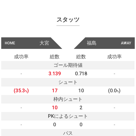
スタッツ
大宮
福島
HOME
AWAY
成功率
総数
総数
成功率
ゴール期待値
-
3.139
0.718
-
シュート
(35.3
)
17
10
(0.0
)
%
%
枠内シュート
-
10
2
-
PKによるシュート
-
0
0
-
パス