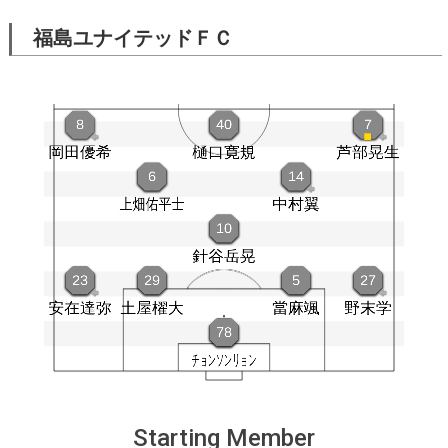
福島ユナイテッドＦＣ
Starting Member