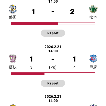
14:00
1
-
2
磐田
松本
Report
2026.2.21
14:00
1
-
1
藤枝
甲府
3
(PK)
4
Report
2026.2.21
14:00