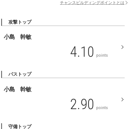
チャンスビルディングポイントとは
攻撃トップ
小島 幹敏
4.10
points
パストップ
小島 幹敏
2.90
points
守備トップ