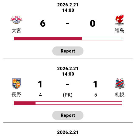
2026.2.21
14:00
6
-
0
大宮
福島
Report
2026.2.21
14:00
1
-
1
長野
札幌
4
(PK)
5
Report
2026.2.21