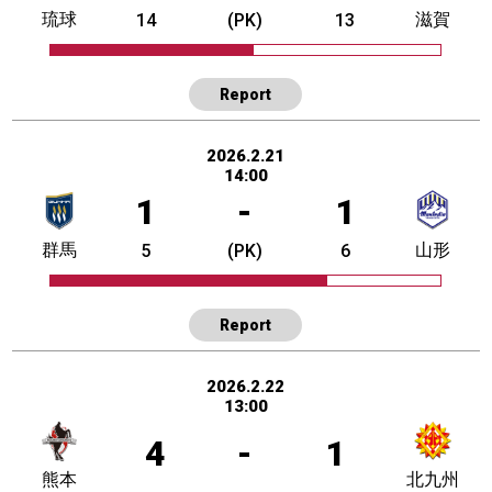
琉球
滋賀
14
(PK)
13
Report
2026.2.21
14:00
1
-
1
群馬
山形
5
(PK)
6
Report
2026.2.22
13:00
4
-
1
熊本
北九州