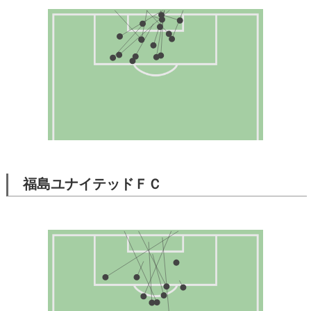
福島ユナイテッドＦＣ