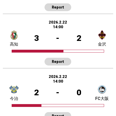
Report
2026.2.22
14:00
3
-
2
高知
金沢
Report
2026.2.22
14:00
2
-
0
今治
FC大阪
Report