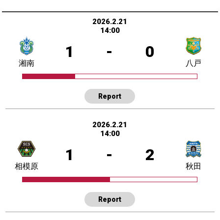
2026.2.21
14:00
1
-
0
湘南
八戸
Report
2026.2.21
14:00
1
-
2
相模原
秋田
Report