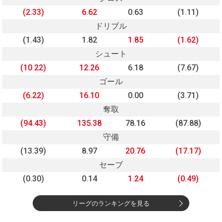
(2.33)
6.62
0.63
(1.11)
ドリブル
(1.43)
1.82
1.85
(1.62)
シュート
(10.22)
12.26
6.18
(7.67)
ゴール
(6.22)
16.10
0.00
(3.71)
奪取
(94.43)
135.38
78.16
(87.88)
守備
(13.39)
8.97
20.76
(17.17)
セーブ
(0.30)
0.14
1.24
(0.49)
リーグのランキングを見る