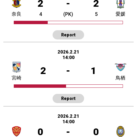
2
-
2
奈良
愛媛
4
(PK)
5
Report
2026.2.21
14:00
2
-
1
宮崎
鳥栖
Report
2026.2.21
14:00
0
-
0