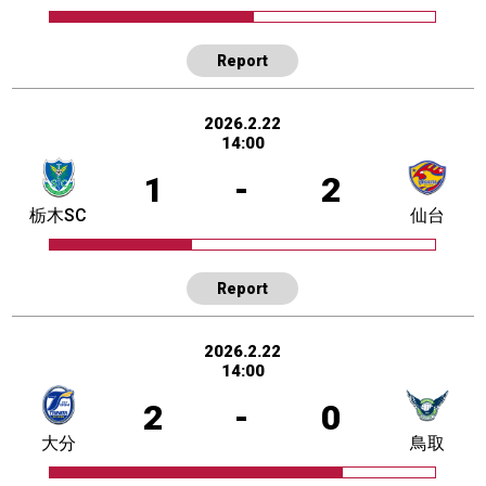
Report
2026.2.22
14:00
1
-
2
栃木SC
仙台
Report
2026.2.22
14:00
2
-
0
大分
鳥取