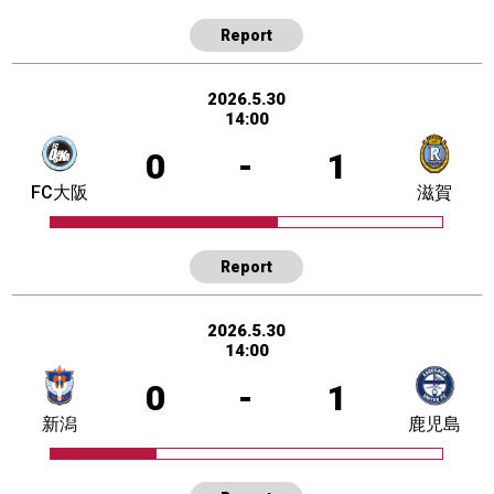
Report
2026.5.30
14:00
0
-
1
FC大阪
滋賀
Report
2026.5.30
14:00
0
-
1
新潟
鹿児島