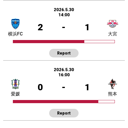
2026.5.30
14:00
2
-
1
横浜FC
大宮
Report
2026.5.30
16:00
0
-
1
愛媛
熊本
Report