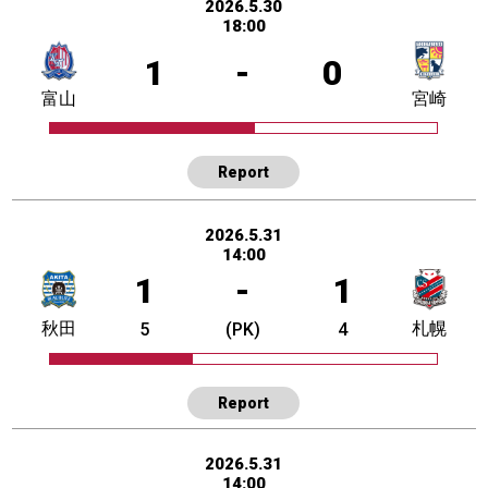
2026.5.30
18:00
1
-
0
富山
宮崎
Report
2026.5.31
14:00
1
-
1
秋田
札幌
5
(PK)
4
Report
2026.5.31
14:00