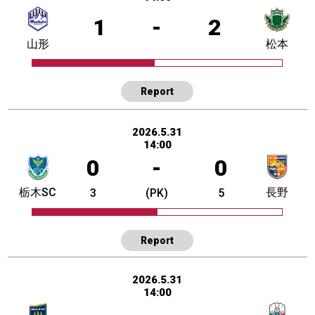
1
-
2
山形
松本
Report
2026.5.31
14:00
0
-
0
栃木SC
長野
3
(PK)
5
Report
2026.5.31
14:00