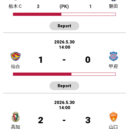
栃木Ｃ
磐田
3
(PK)
1
Report
2026.5.30
14:00
1
-
0
仙台
甲府
Report
2026.5.30
14:00
2
-
3
高知
山口