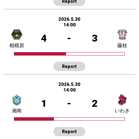
Report
2026.5.30
14:00
4
-
3
相模原
藤枝
Report
2026.5.30
14:00
1
-
2
湘南
いわき
Report