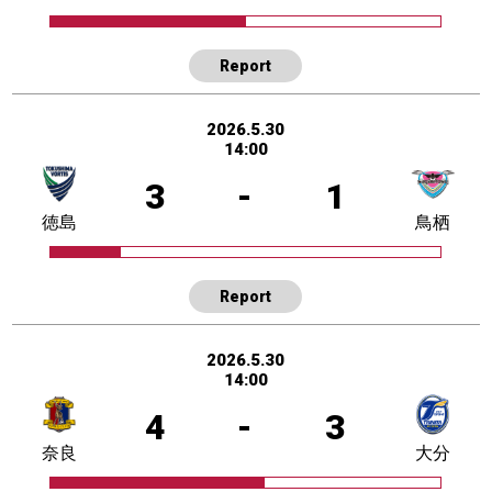
Report
2026.5.30
14:00
3
-
1
徳島
鳥栖
Report
2026.5.30
14:00
4
-
3
奈良
大分