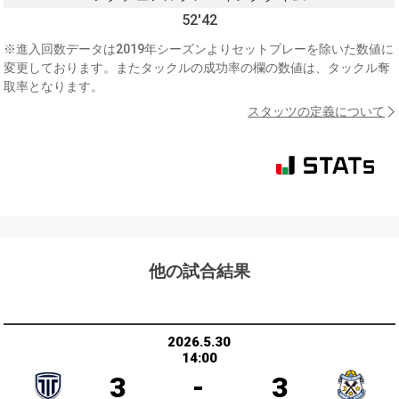
52'42
※進入回数データは2019年シーズンよりセットプレーを除いた数値に
変更しております。またタックルの成功率の欄の数値は、タックル奪
取率となります。
スタッツの定義について
他の試合結果
2026.5.30
14:00
3
-
3