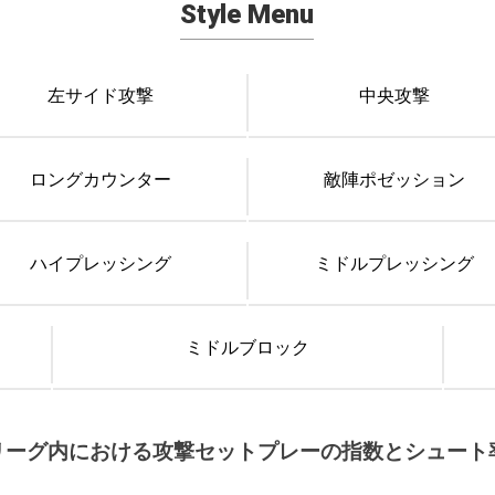
Style Menu
左サイド攻撃
中央攻撃
ロングカウンター
敵陣ポゼッション
ハイプレッシング
ミドルプレッシング
ミドルブロック
リーグ内における攻撃セットプレーの指数とシュート