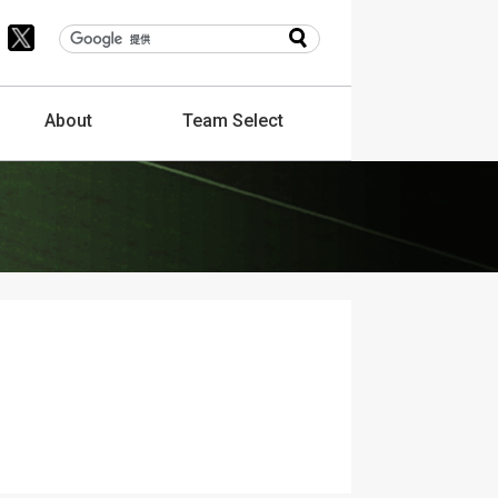
About
Team
Select