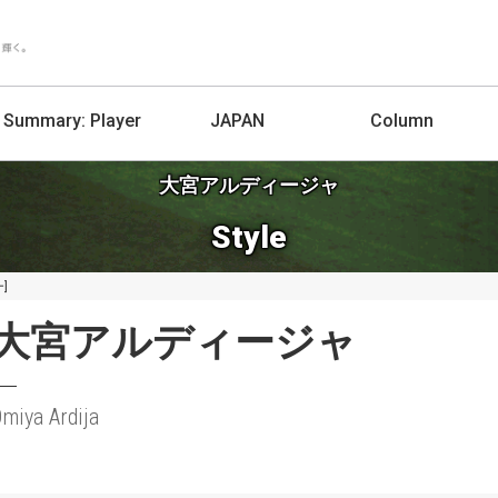
Summary:
Player
JAPAN
Column
大宮アルディージャ
Style
]
大宮アルディージャ
miya Ardija