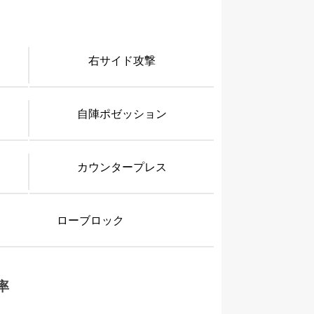
右サイド攻撃
自陣ポゼッション
カウンタープレス
ローブロック
率