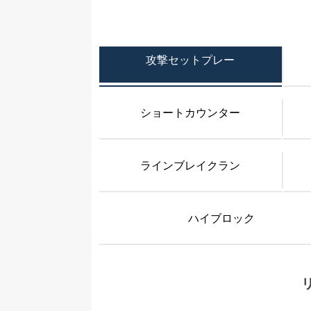
攻撃セットプレー
ショートカウンター
ラインブレイクラン
ハイブロック