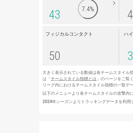
7.4%
43
4
フィジカルコンタクト
ハ
50
3
大きく表示されている数値は各チームスタイル
は「
チームスタイル指標とは
」のページをご覧
リーグ内におけるチームスタイル指標の一覧デ
以下のメニューより各チームスタイルの攻撃内
2024年シーズンよりトラッキングデータを利