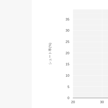
35
30
25
シュート率(%)
20
15
10
5
0
20
30