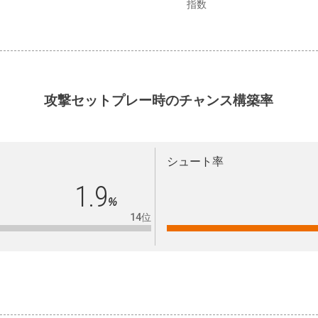
指数
攻撃セットプレー時のチャンス構築率
シュート率
1.9
%
14位