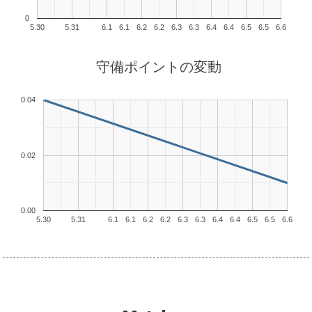
0
5.30
5.31
6.1
6.1
6.2
6.2
6.3
6.3
6.4
6.4
6.5
6.5
6.6
守備ポイントの変動
0.04
0.02
0.00
5.30
5.31
6.1
6.1
6.2
6.2
6.3
6.3
6.4
6.4
6.5
6.5
6.6