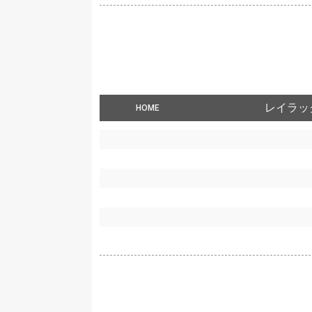
レイラッ
HOME