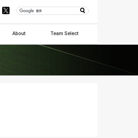
About
Team
Select