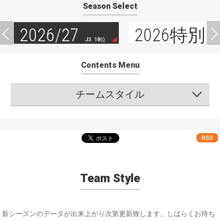
Season Select
2026/27
2026特別
J3. 18位
Contents Menu
チームスタイル
RSS
Team Style
新シーズンのデータが出来上がり次第更新致します。しばらくお待ち