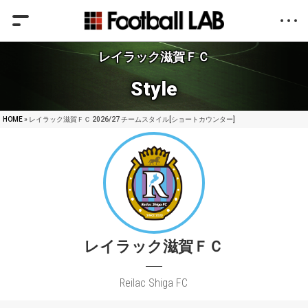
レイラック滋賀ＦＣ
Style
HOME
» レイラック滋賀ＦＣ 2026/27 チームスタイル[ショートカウンター]
レイラック滋賀ＦＣ
Reilac Shiga FC