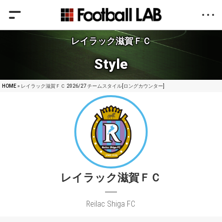
レイラック滋賀ＦＣ
Style
HOME
» レイラック滋賀ＦＣ 2026/27 チームスタイル[ロングカウンター]
レイラック滋賀ＦＣ
Reilac Shiga FC