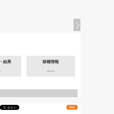
・結果
移籍情報
RSS