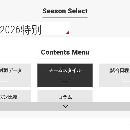
Season Select
2026特別
Contents Menu
対戦データ
チームスタイル
試合日程
ズン比較
コラム