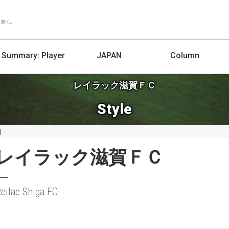
Summary:
Player
JAPAN
Column
レイラック滋賀ＦＣ
Style
]
レイラック滋賀ＦＣ
eilac Shiga FC