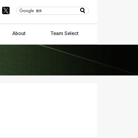
About
Team
Select