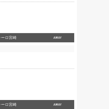
ャーロ宮崎
AWAY
ャーロ宮崎
AWAY