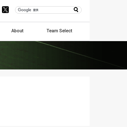
About
Team
Select