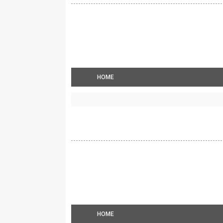
HOME
HOME