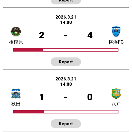
2026.3.21
14:00
2
-
4
相模原
横浜FC
Report
2026.3.21
14:00
1
-
0
秋田
八戸
Report