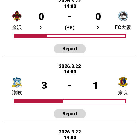
2026.3.22
14:00
0
-
0
金沢
FC大阪
3
(PK)
2
Report
2026.3.22
14:00
3
-
1
讃岐
奈良
Report
2026.3.22
14:00