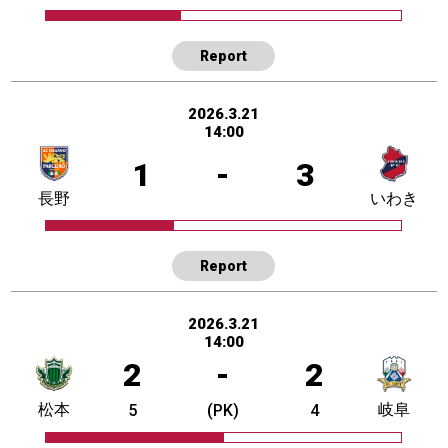
Report
2026.3.21
14:00
1
-
3
長野
いわき
Report
2026.3.21
14:00
2
-
2
松本
岐阜
5
(PK)
4