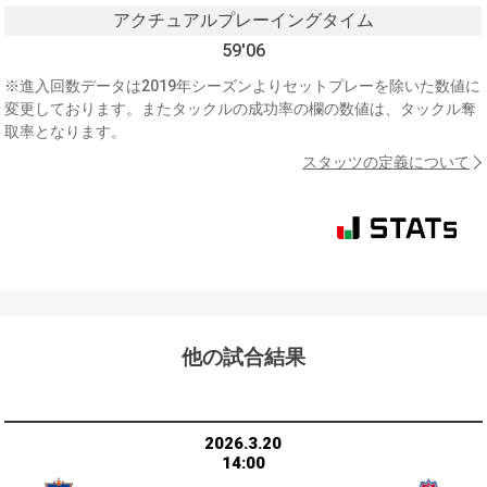
アクチュアルプレーイングタイム
59'06
※進入回数データは2019年シーズンよりセットプレーを除いた数値に
変更しております。またタックルの成功率の欄の数値は、タックル奪
取率となります。
スタッツの定義について
他の試合結果
2026.3.20
14:00