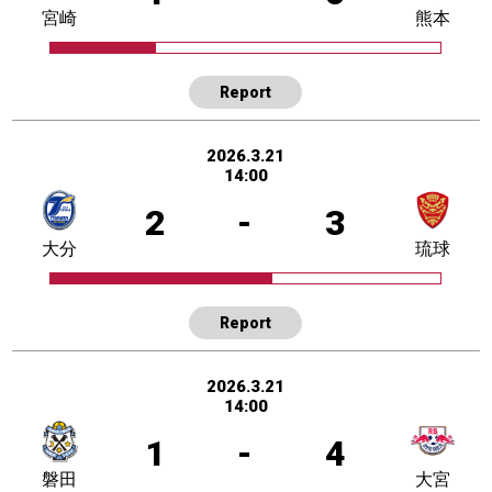
宮崎
熊本
Report
2026.3.21
14:00
2
-
3
大分
琉球
Report
2026.3.21
14:00
1
-
4
磐田
大宮