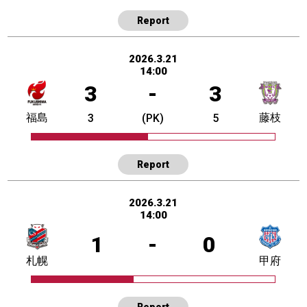
Report
2026.3.21
14:00
3
-
3
福島
藤枝
3
(PK)
5
Report
2026.3.21
14:00
1
-
0
札幌
甲府
Report