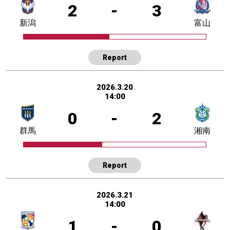
2
-
3
新潟
富山
Report
2026.3.20
14:00
0
-
2
群馬
湘南
Report
2026.3.21
14:00
1
-
0