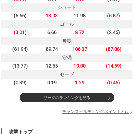
シュート
(6.56)
13.03
11.98
(6.87)
ゴール
(3.01)
6.66
8.72
(2.45)
奪取
(81.94)
89.74
106.37
(87.08)
守備
(13.77)
12.85
19.00
(14.59)
セーブ
(0.39)
0.19
1.29
(0.46)
リーグのランキングを見る
チャンスビルディングポイントとは
攻撃トップ