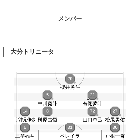
メンバー
大分トリニータ