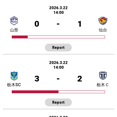
2026.3.22
14:00
0
-
1
山形
仙台
Report
2026.3.22
14:00
3
-
2
栃木SC
栃木Ｃ
Report