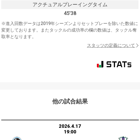
アクチュアルプレーイングタイム
45'38
※進入回数データは2019年シーズンよりセットプレーを除いた数値に
変更しております。またタックルの成功率の欄の数値は、タックル奪
取率となります。
スタッツの定義について
他の試合結果
2026.4.17
19:00