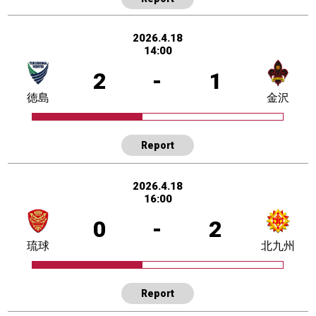
2026.4.18
14:00
2
-
1
徳島
金沢
Report
2026.4.18
16:00
0
-
2
琉球
北九州
Report