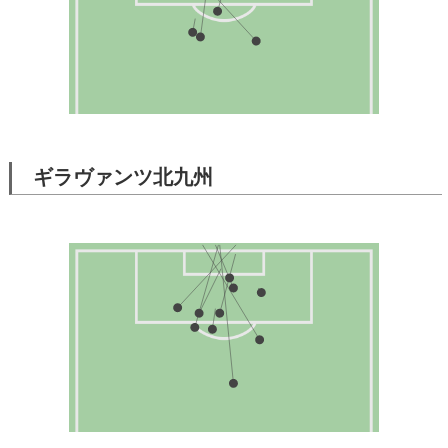
ギラヴァンツ北九州