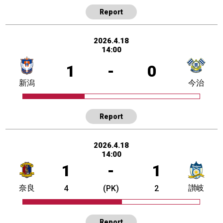
Report
2026.4.18
14:00
1
-
0
新潟
今治
Report
2026.4.18
14:00
1
-
1
奈良
讃岐
4
(PK)
2
Report