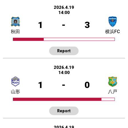
2026.4.19
14:00
1
-
3
秋田
横浜FC
Report
2026.4.19
14:00
1
-
0
山形
八戸
Report
2026.4.19