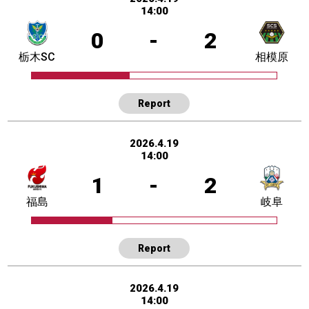
14:00
0
-
2
栃木SC
相模原
Report
2026.4.19
14:00
1
-
2
福島
岐阜
Report
2026.4.19
14:00