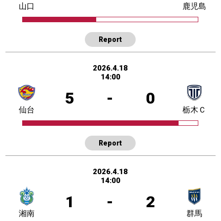
山口
鹿児島
Report
2026.4.18
14:00
5
-
0
仙台
栃木Ｃ
Report
2026.4.18
14:00
1
-
2
湘南
群馬