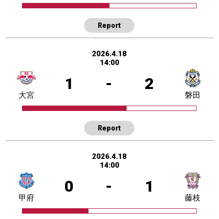
Report
2026.4.18
14:00
1
-
2
大宮
磐田
Report
2026.4.18
14:00
0
-
1
甲府
藤枝