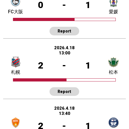
0
-
1
FC大阪
愛媛
Report
2026.4.18
13:00
2
-
1
札幌
松本
Report
2026.4.18
13:40
2
-
1