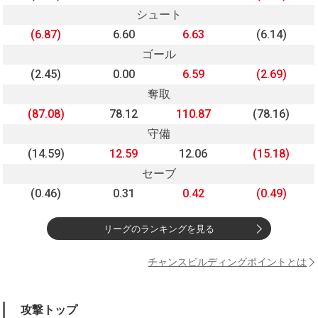
シュート
(6.87)
6.60
6.63
(6.14)
ゴール
(2.45)
0.00
6.59
(2.69)
奪取
(87.08)
78.12
110.87
(78.16)
守備
(14.59)
12.59
12.06
(15.18)
セーブ
(0.46)
0.31
0.42
(0.49)
リーグのランキングを見る
チャンスビルディングポイントとは
攻撃トップ