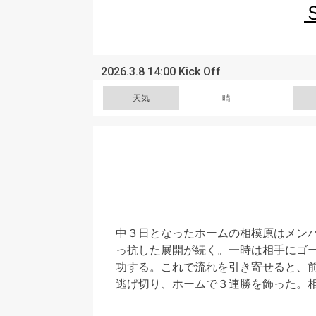
2026.3.8 14:00 Kick Off
天気
晴
中３日となったホームの相模原はメン
っ抗した展開が続く。一時は相手にゴ
功する。これで流れを引き寄せると、
逃げ切り、ホームで３連勝を飾った。