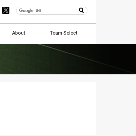
About
Team
Select