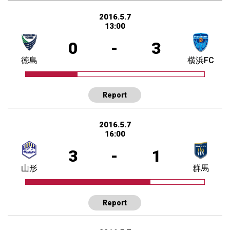
2016.5.7
13:00
0
-
3
徳島
横浜FC
Report
2016.5.7
16:00
3
-
1
山形
群馬
Report