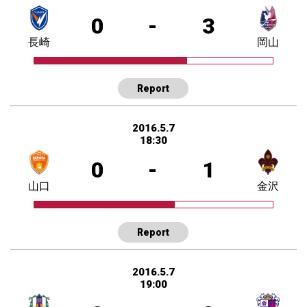
0
-
3
長崎
岡山
Report
2016.5.7
18:30
0
-
1
山口
金沢
Report
2016.5.7
19:00