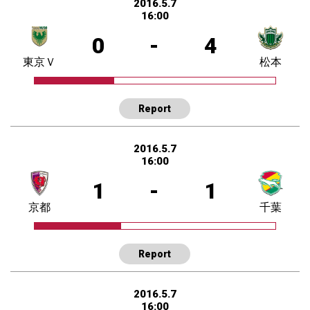
2016.5.7
16:00
0
-
4
東京Ｖ
松本
Report
2016.5.7
16:00
1
-
1
京都
千葉
Report
2016.5.7
16:00