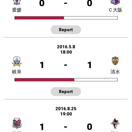
0
-
0
愛媛
Ｃ大阪
Report
2016.5.8
18:00
1
-
1
岐阜
清水
Report
2016.8.25
19:00
1
-
0