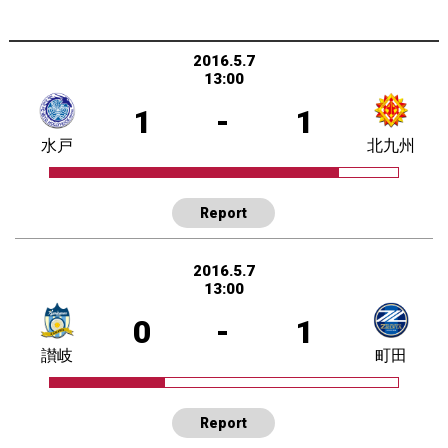
2016.5.7
13:00
1
-
1
水戸
北九州
Report
2016.5.7
13:00
0
-
1
讃岐
町田
Report