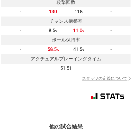
攻撃回数
-
130
118
-
チャンス構築率
-
8.5
11.0
-
%
%
ボール保持率
-
58.5
41.5
-
%
%
アクチュアルプレーイングタイム
51'51
スタッツの定義について
他の試合結果