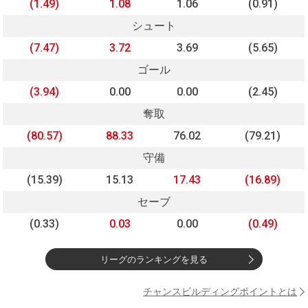
(1.49)
1.08
1.06
(0.91)
シュート
(7.47)
3.72
3.69
(5.65)
ゴール
(3.94)
0.00
0.00
(2.45)
奪取
(80.57)
88.33
76.02
(79.21)
守備
(15.39)
15.13
17.43
(16.89)
セーブ
(0.33)
0.03
0.00
(0.49)
リーグのランキングを見る
チャンスビルディングポイントとは