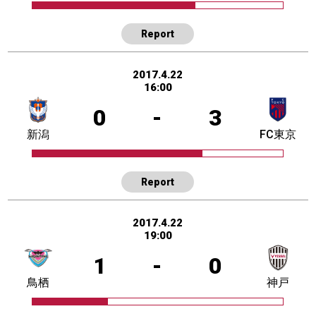
Report
2017.4.22
16:00
0
-
3
新潟
FC東京
Report
2017.4.22
19:00
1
-
0
鳥栖
神戸