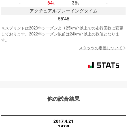
-
64
36
-
%
%
アクチュアルプレーイングタイム
55'46
※スプリントは2023年シーズンより25km/h以上での走行回数に変更
しております。2022年シーズン以前は24km/h以上の数値となりま
す。
スタッツの定義について
他の試合結果
2017.4.21
19:00