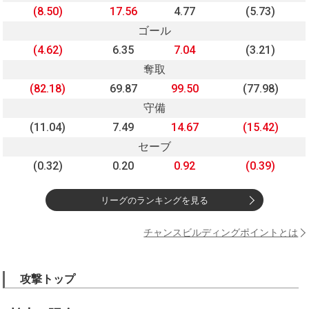
(8.50)
17.56
4.77
(5.73)
ゴール
(4.62)
6.35
7.04
(3.21)
奪取
(82.18)
69.87
99.50
(77.98)
守備
(11.04)
7.49
14.67
(15.42)
セーブ
(0.32)
0.20
0.92
(0.39)
リーグのランキングを見る
チャンスビルディングポイントとは
攻撃トップ