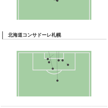
北海道コンサドーレ札幌