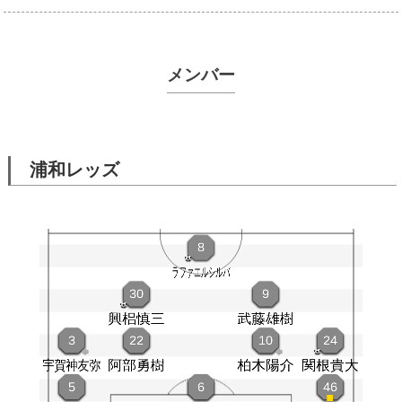
メンバー
浦和レッズ