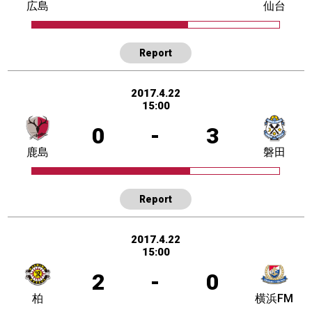
広島
仙台
Report
2017.4.22
15:00
0
-
3
鹿島
磐田
Report
2017.4.22
15:00
2
-
0
柏
横浜FM