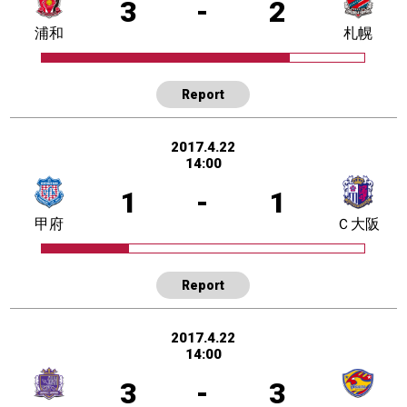
3
-
2
浦和
札幌
Report
2017.4.22
14:00
1
-
1
甲府
Ｃ大阪
Report
2017.4.22
14:00
3
-
3