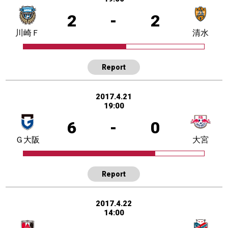
2
-
2
川崎Ｆ
清水
Report
2017.4.21
19:00
6
-
0
Ｇ大阪
大宮
Report
2017.4.22
14:00