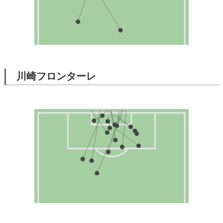
川崎フロンターレ