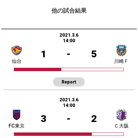
他の試合結果
2021.3.6
14:00
1
-
5
仙台
川崎Ｆ
Report
2021.3.6
14:00
3
-
2
FC東京
Ｃ大阪