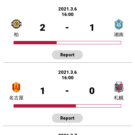
2021.3.6
16:00
2
-
1
柏
湘南
Report
2021.3.6
16:00
1
-
0
名古屋
札幌
Report