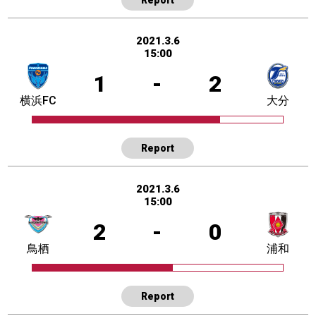
2021.3.6
15:00
1
-
2
横浜FC
大分
Report
2021.3.6
15:00
2
-
0
鳥栖
浦和
Report