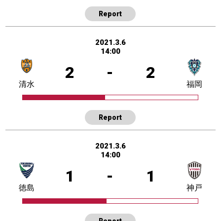
Report
2021.3.6
14:00
2
-
2
清水
福岡
Report
2021.3.6
14:00
1
-
1
徳島
神戸
Report