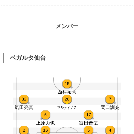
メンバー
ベガルタ仙台