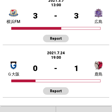
2021.3.7
13:00
3
-
3
横浜FM
広島
Report
2021.7.24
19:00
0
-
1
Ｇ大阪
鹿島
Report