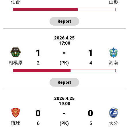
仙台
山形
Report
2026.4.25
17:00
1
-
1
相模原
湘南
2
(PK)
4
Report
2026.4.25
19:00
0
-
0
琉球
大分
6
(PK)
5