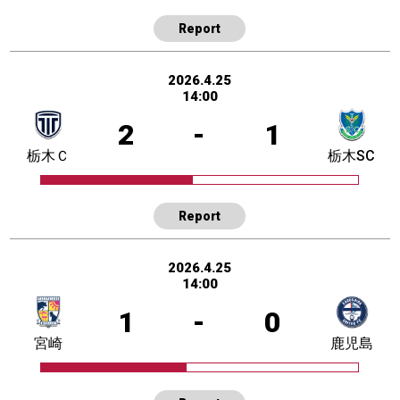
Report
2026.4.25
14:00
2
-
1
栃木Ｃ
栃木SC
Report
2026.4.25
14:00
1
-
0
宮崎
鹿児島