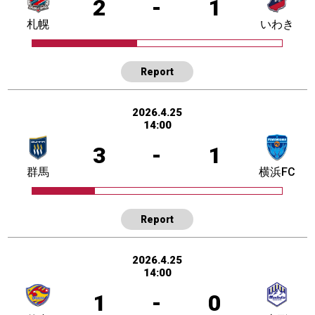
2
-
1
札幌
いわき
Report
2026.4.25
14:00
3
-
1
群馬
横浜FC
Report
2026.4.25
14:00
1
-
0