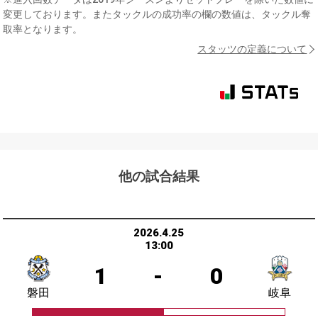
変更しております。またタックルの成功率の欄の数値は、タックル奪
取率となります。
スタッツの定義について
他の試合結果
2026.4.25
13:00
1
-
0
磐田
岐阜