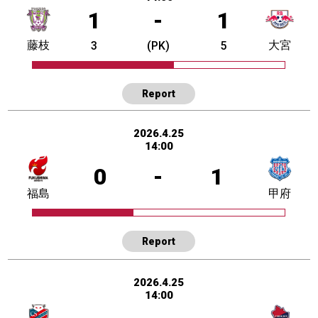
1
-
1
藤枝
大宮
3
(PK)
5
Report
2026.4.25
14:00
0
-
1
福島
甲府
Report
2026.4.25
14:00