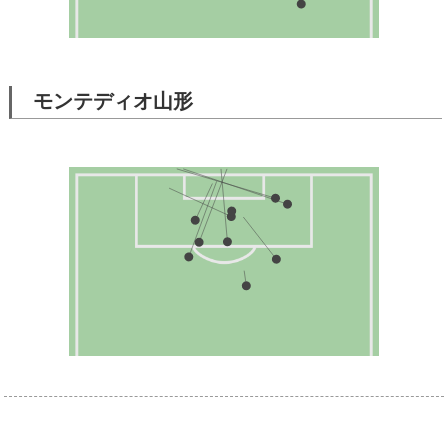
モンテディオ山形