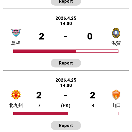
Report
2026.4.25
14:00
2
-
0
鳥栖
滋賀
Report
2026.4.25
14:00
2
-
2
北九州
山口
7
(PK)
8
Report