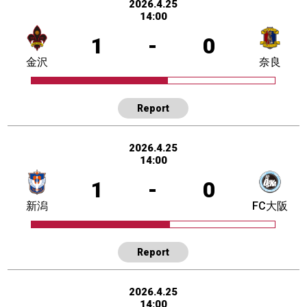
2026.4.25
14:00
1
-
0
金沢
奈良
Report
2026.4.25
14:00
1
-
0
新潟
FC大阪
Report
2026.4.25
14:00