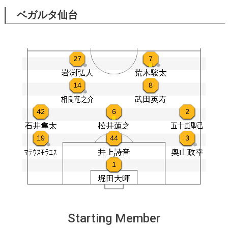
ベガルタ仙台
Starting Member