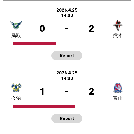
2026.4.25
14:00
0
-
2
鳥取
熊本
Report
2026.4.25
14:00
1
-
2
今治
富山
Report