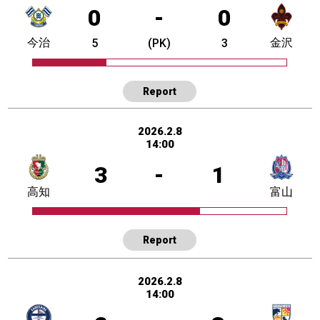
0
-
0
今治
金沢
5
(PK)
3
Report
2026.2.8
14:00
3
-
1
高知
富山
Report
2026.2.8
14:00