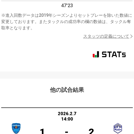
47'23
※進入回数データは2019年シーズンよりセットプレーを除いた数値に
変更しております。またタックルの成功率の欄の数値は、タックル奪
取率となります。
スタッツの定義について
他の試合結果
2026.2.7
14:00
1
-
2