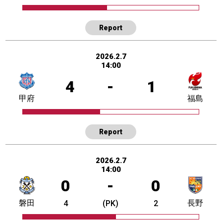
Report
2026.2.7
14:00
4
-
1
甲府
福島
Report
2026.2.7
14:00
0
-
0
磐田
長野
4
(PK)
2