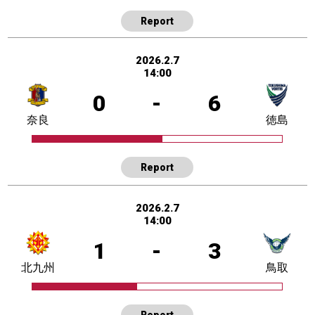
Report
2026.2.7
14:00
0
-
6
奈良
徳島
Report
2026.2.7
14:00
1
-
3
北九州
鳥取
Report