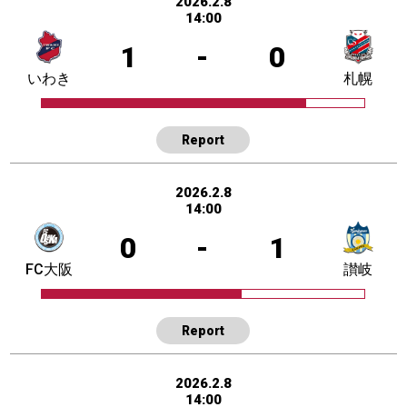
2026.2.8
14:00
1
-
0
いわき
札幌
Report
2026.2.8
14:00
0
-
1
FC大阪
讃岐
Report
2026.2.8
14:00