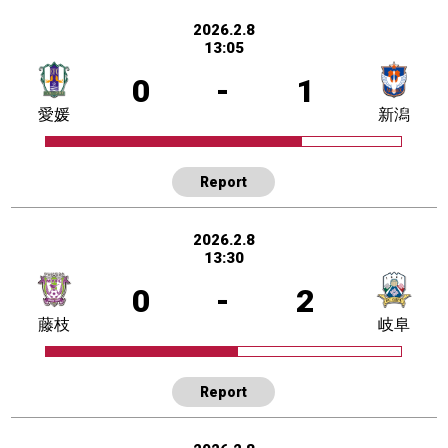
2026.2.8
13:05
0
-
1
愛媛
新潟
Report
2026.2.8
13:30
0
-
2
藤枝
岐阜
Report