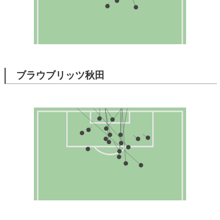
ブラウブリッツ秋田