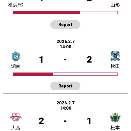
横浜FC
山形
Report
2026.2.7
14:00
1
-
2
湘南
秋田
Report
2026.2.7
14:00
2
-
1
大宮
松本