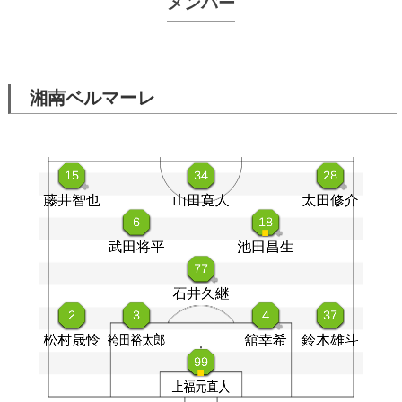
メンバー
湘南ベルマーレ