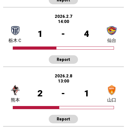
2026.2.7
14:00
1
-
4
栃木Ｃ
仙台
Report
2026.2.8
13:00
2
-
1
熊本
山口
Report