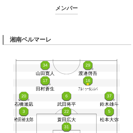
メンバー
湘南ベルマーレ