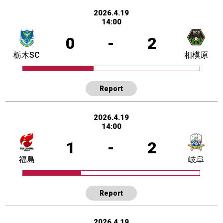
2026.4.19
14:00
0
-
2
栃木SC
相模原
Report
2026.4.19
14:00
1
-
2
福島
岐阜
Report
2026.4.19