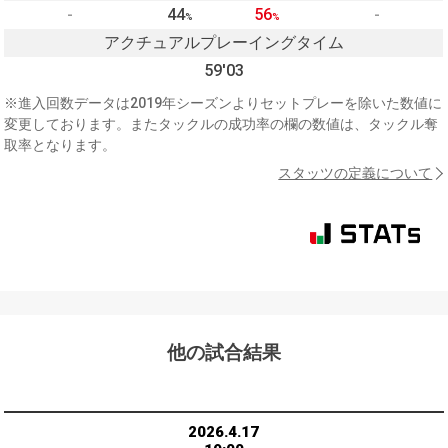
-
44
56
-
%
%
アクチュアルプレーイングタイム
59'03
※進入回数データは2019年シーズンよりセットプレーを除いた数値に
変更しております。またタックルの成功率の欄の数値は、タックル奪
取率となります。
スタッツの定義について
他の試合結果
2026.4.17