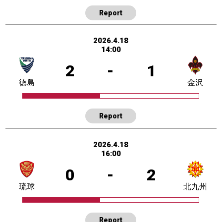
Report
2026.4.18
14:00
2
-
1
徳島
金沢
Report
2026.4.18
16:00
0
-
2
琉球
北九州
Report