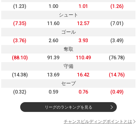
(1.23)
1.00
1.01
(1.26)
シュート
(7.35)
11.60
12.57
(7.01)
ゴール
(3.76)
2.60
3.93
(3.49)
奪取
(88.10)
91.39
110.49
(76.78)
守備
(14.38)
13.69
16.42
(14.76)
セーブ
(0.32)
0.59
0.76
(0.49)
リーグのランキングを見る
チャンスビルディングポイントとは