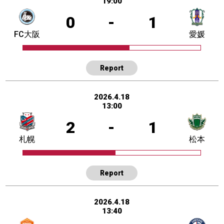
19:00
0
-
1
FC大阪
愛媛
Report
2026.4.18
13:00
2
-
1
札幌
松本
Report
2026.4.18
13:40