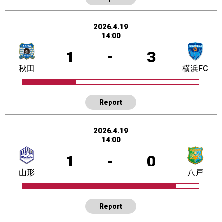
2026.4.19
14:00
1
-
3
秋田
横浜FC
Report
2026.4.19
14:00
1
-
0
山形
八戸
Report