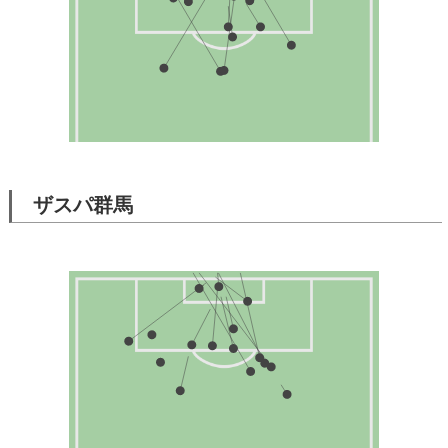
ザスパ群馬