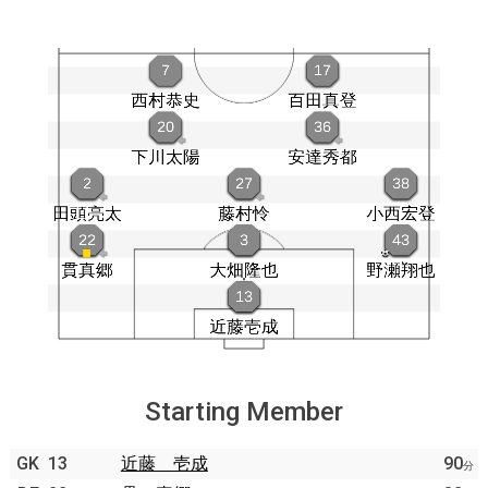
Starting Member
GK
13
近藤 壱成
90
分