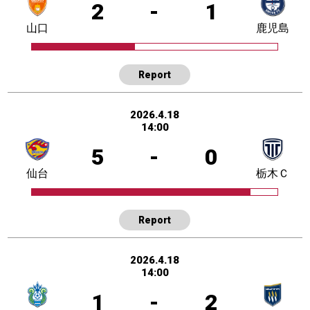
2
-
1
山口
鹿児島
Report
2026.4.18
14:00
5
-
0
仙台
栃木Ｃ
Report
2026.4.18
14:00
1
-
2