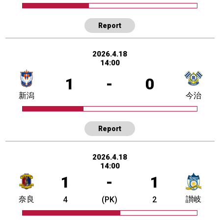
Report
2026.4.18
14:00
1
-
0
新潟
今治
Report
2026.4.18
14:00
1
-
1
奈良
讃岐
4
(PK)
2