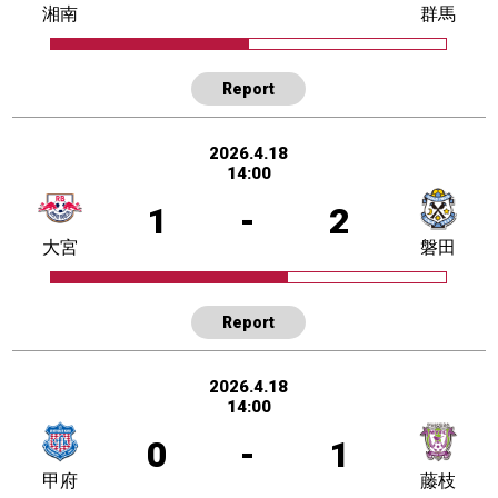
湘南
群馬
Report
2026.4.18
14:00
1
-
2
大宮
磐田
Report
2026.4.18
14:00
0
-
1
甲府
藤枝