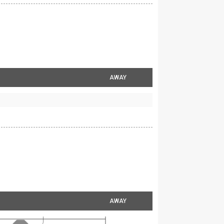
AWAY
AWAY