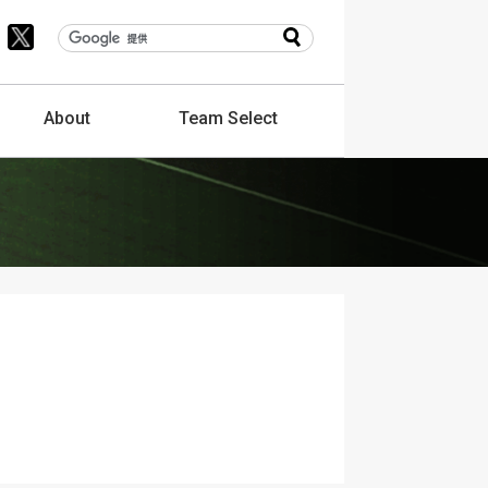
About
Team
Select