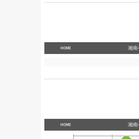
湘南
HOME
湘南
HOME