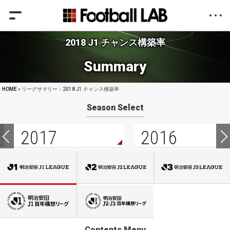
2018 J1 チャンス構築率
Summary
HOME
» リーグサマリー：2018 J1 チャンス構築率
Season Select
2017
2016
Contents Menu