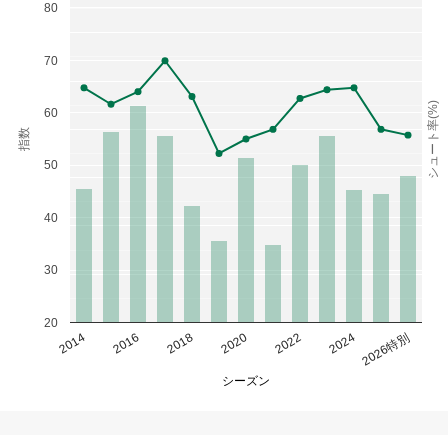
80
70
シュート率(%)
60
指数
50
40
30
20
2014
2016
2018
2020
2022
2024
2026特別
シーズン