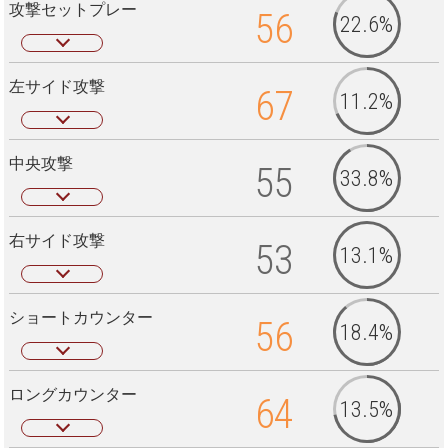
攻撃セットプレー
56
22.6%
左サイド攻撃
67
11.2%
中央攻撃
55
33.8%
右サイド攻撃
53
13.1%
ショートカウンター
56
18.4%
ロングカウンター
64
13.5%