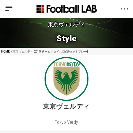
東京ヴェルディ
Style
HOME
» 東京ヴェルディ 2015 チームスタイル[攻撃セットプレー]
東京ヴェルディ
Tokyo Verdy