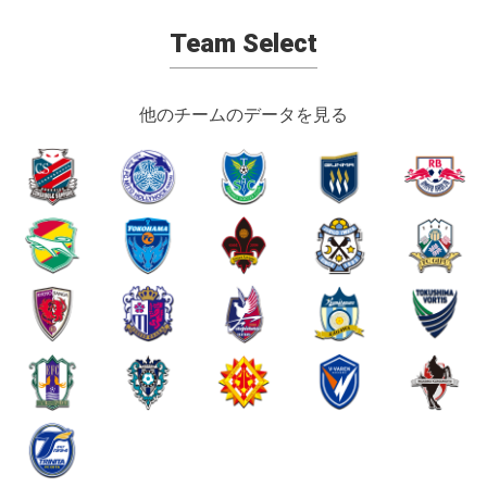
Team Select
他のチームのデータを見る