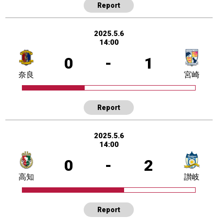
Report
2025.5.6
14:00
0
-
1
奈良
宮崎
Report
2025.5.6
14:00
0
-
2
高知
讃岐
Report