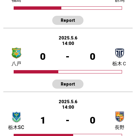
Report
2025.5.6
14:00
0
-
0
八戸
栃木Ｃ
Report
2025.5.6
14:00
1
-
0
栃木SC
長野