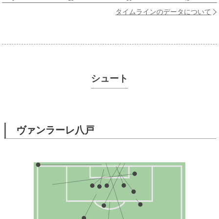
タイムラインのデータについて
シュート
ヴァンラーレ八戸