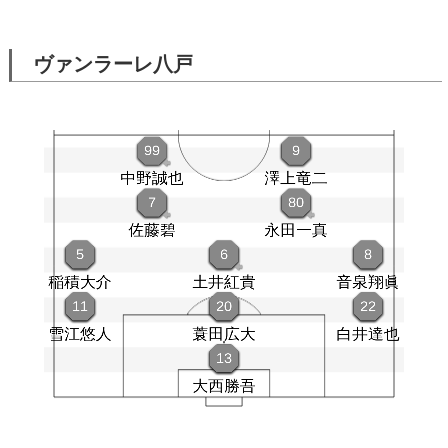
ヴァンラーレ八戸