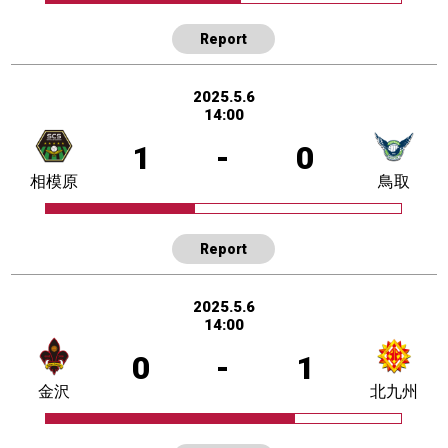
Report
2025.5.6
14:00
1
-
0
相模原
鳥取
Report
2025.5.6
14:00
0
-
1
金沢
北九州