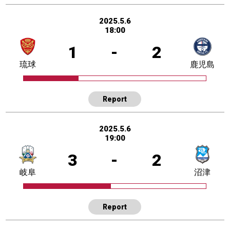
2025.5.6
18:00
1
-
2
琉球
鹿児島
Report
2025.5.6
19:00
3
-
2
岐阜
沼津
Report