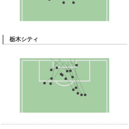
栃木シティ