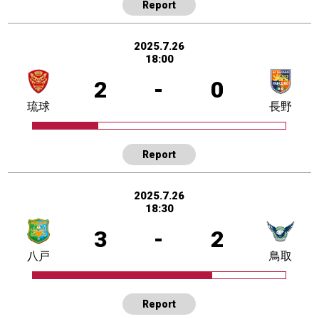
Report
2025.7.26
18:00
2
-
0
琉球
長野
Report
2025.7.26
18:30
3
-
2
八戸
鳥取
Report