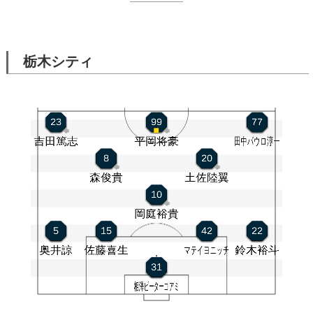
栃木シティ