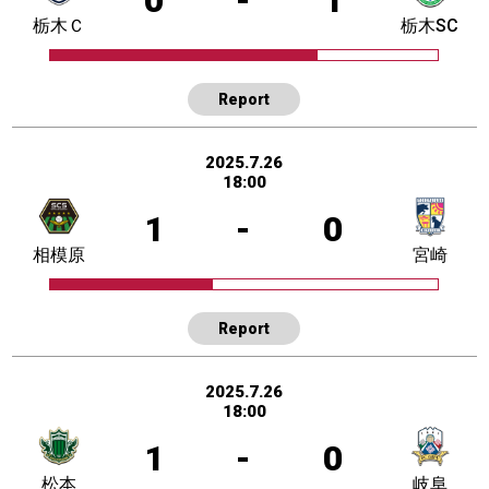
栃木Ｃ
栃木SC
Report
2025.7.26
18:00
1
-
0
相模原
宮崎
Report
2025.7.26
18:00
1
-
0
松本
岐阜