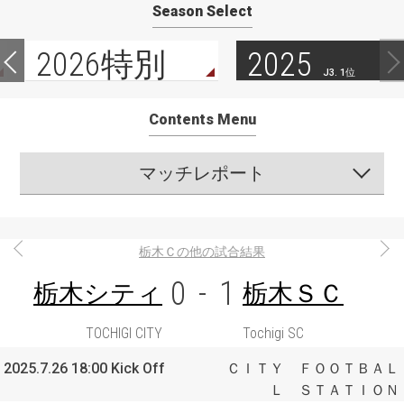
Season Select
2026特別
2025
J3. 1位
Contents Menu
マッチレポート
栃木Ｃの他の試合結果
0
-
1
栃木シティ
栃木ＳＣ
TOCHIGI CITY
Tochigi SC
2025.7.26 18:00 Kick Off
ＣＩＴＹ ＦＯＯＴＢＡＬ
Ｌ ＳＴＡＴＩＯＮ