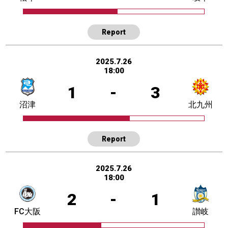
Report
2025.7.26
18:00
1
-
3
沼津
北九州
Report
2025.7.26
18:00
2
-
1
FC大阪
讃岐