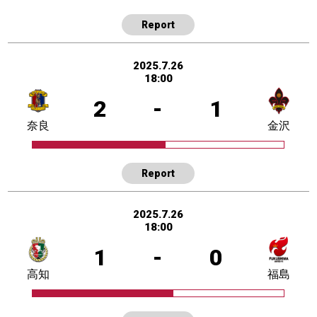
Report
2025.7.26
18:00
2
-
1
奈良
金沢
Report
2025.7.26
18:00
1
-
0
高知
福島