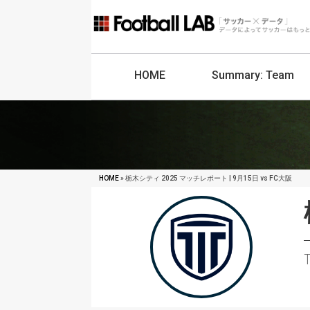
HOME
Summary:
Team
HOME
» 栃木シティ 2025 マッチレポート | 9月15日 vs FC大阪