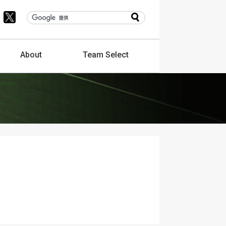
About
Team
Select