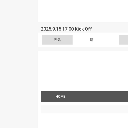
2025.9.15 17:00 Kick Off
天気
晴
HOME